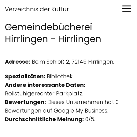
Verzeichnis der Kultur
Gemeindebücherei
Hirrlingen - Hirrlingen
Adresse:
Beim Schloß 2, 72145 Hirrlingen.
Spezialitäten:
Bibliothek.
Andere interessante Daten:
Rollstuhlgerechter Parkplatz.
Bewertungen:
Dieses Unternehmen hat 0
Bewertungen auf Google My Business.
Durchschnittliche Meinung:
0/5.