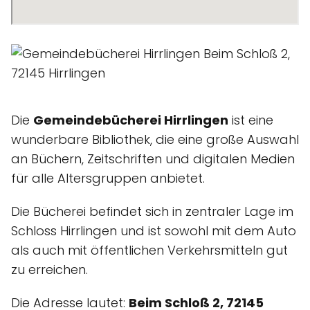
Die
Gemeindebücherei Hirrlingen
ist eine
wunderbare Bibliothek, die eine große Auswahl
an Büchern, Zeitschriften und digitalen Medien
für alle Altersgruppen anbietet.
Die Bücherei befindet sich in zentraler Lage im
Schloss Hirrlingen und ist sowohl mit dem Auto
als auch mit öffentlichen Verkehrsmitteln gut
zu erreichen.
Die Adresse lautet:
Beim Schloß 2, 72145