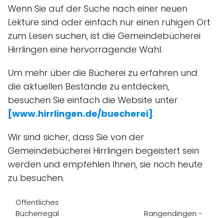
Wenn Sie auf der Suche nach einer neuen
Lektüre sind oder einfach nur einen ruhigen Ort
zum Lesen suchen, ist die Gemeindebücherei
Hirrlingen eine hervorragende Wahl.
Um mehr über die Bücherei zu erfahren und
die aktuellen Bestände zu entdecken,
besuchen Sie einfach die Website unter
[www.hirrlingen.de/buecherei]
.
Wir sind sicher, dass Sie von der
Gemeindebücherei Hirrlingen begeistert sein
werden und empfehlen Ihnen, sie noch heute
zu besuchen.
Öffentliches
Bücherregal
Rangendingen -