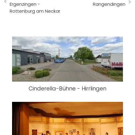
Ergenzingen -
Rangendingen
Rottenburg am Neckar
Cinderella-Bühne - Hirrlingen