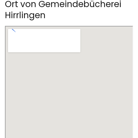
Ort von Gemeindebücherei
Hirrlingen