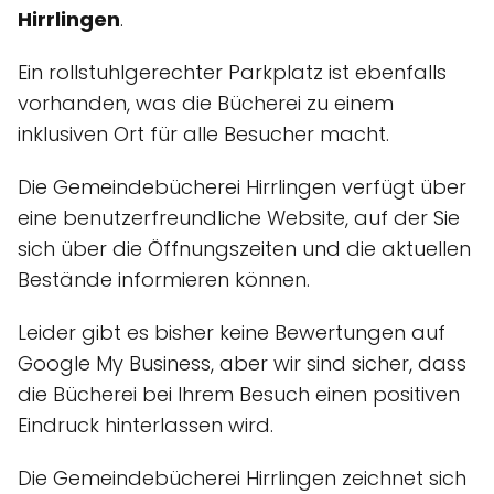
Hirrlingen
.
Ein rollstuhlgerechter Parkplatz ist ebenfalls
vorhanden, was die Bücherei zu einem
inklusiven Ort für alle Besucher macht.
Die Gemeindebücherei Hirrlingen verfügt über
eine benutzerfreundliche Website, auf der Sie
sich über die Öffnungszeiten und die aktuellen
Bestände informieren können.
Leider gibt es bisher keine Bewertungen auf
Google My Business, aber wir sind sicher, dass
die Bücherei bei Ihrem Besuch einen positiven
Eindruck hinterlassen wird.
Die Gemeindebücherei Hirrlingen zeichnet sich