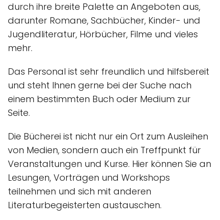
durch ihre breite Palette an Angeboten aus,
darunter Romane, Sachbücher, Kinder- und
Jugendliteratur, Hörbücher, Filme und vieles
mehr.
Das Personal ist sehr freundlich und hilfsbereit
und steht Ihnen gerne bei der Suche nach
einem bestimmten Buch oder Medium zur
Seite.
Die Bücherei ist nicht nur ein Ort zum Ausleihen
von Medien, sondern auch ein Treffpunkt für
Veranstaltungen und Kurse. Hier können Sie an
Lesungen, Vorträgen und Workshops
teilnehmen und sich mit anderen
Literaturbegeisterten austauschen.