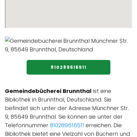
810289616511
Gemeindebücherei Brunnthal
ist eine
Bibliothek in Brunnthal, Deutschland. Sie
befindet sich unter der Adresse Münchner Str.
9, 85649 Brunnthal. Sie können sie unter der
Telefonnummer
810289616511
erreichen. Die
Bibliothek bietet eine Vielzahl von Büchern und