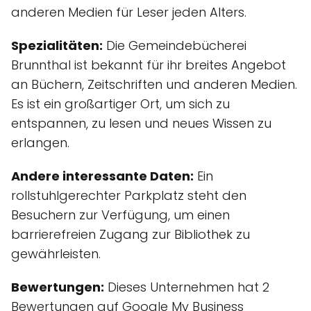
anderen Medien für Leser jeden Alters.
Spezialitäten:
Die Gemeindebücherei
Brunnthal ist bekannt für ihr breites Angebot
an Büchern, Zeitschriften und anderen Medien.
Es ist ein großartiger Ort, um sich zu
entspannen, zu lesen und neues Wissen zu
erlangen.
Andere interessante Daten:
Ein
rollstuhlgerechter Parkplatz steht den
Besuchern zur Verfügung, um einen
barrierefreien Zugang zur Bibliothek zu
gewährleisten.
Bewertungen:
Dieses Unternehmen hat 2
Bewertungen auf Google My Business