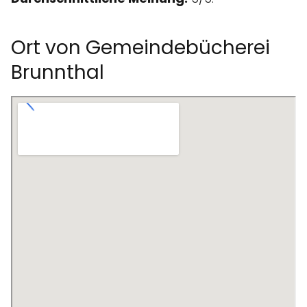
Ort von Gemeindebücherei
Brunnthal