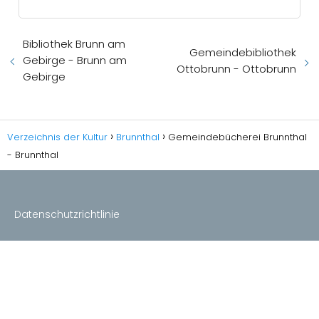
Bibliothek Brunn am
Gemeindebibliothek
Gebirge - Brunn am
Ottobrunn - Ottobrunn
Gebirge
Verzeichnis der Kultur
Brunnthal
Gemeindebücherei Brunnthal
- Brunnthal
Datenschutzrichtlinie