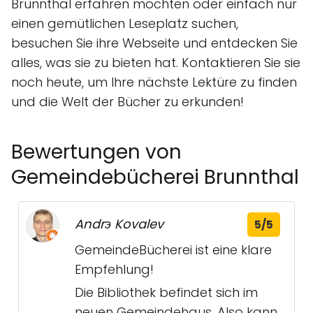
Brunnthal erfahren möchten oder einfach nur
einen gemütlichen Leseplatz suchen,
besuchen Sie ihre Webseite und entdecken Sie
alles, was sie zu bieten hat. Kontaktieren Sie sie
noch heute, um Ihre nächste Lektüre zu finden
und die Welt der Bücher zu erkunden!
Bewertungen von
Gemeindebücherei Brunnthal
Andrэ Kovalev
5/5
GemeindeBücherei ist eine klare
Empfehlung!
Die Bibliothek befindet sich im
neuen Gemeindehaus. Also kann