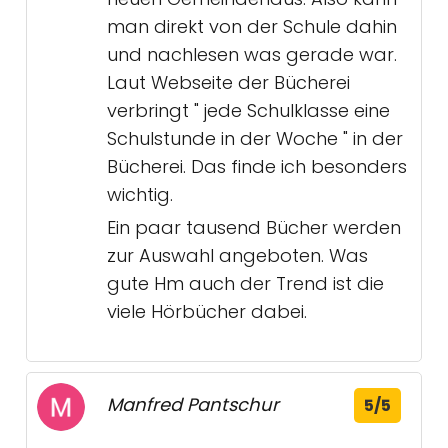
man direkt von der Schule dahin
und nachlesen was gerade war.
Laut Webseite der Bücherei
verbringt " jede Schulklasse eine
Schulstunde in der Woche " in der
Bücherei. Das finde ich besonders
wichtig.
Ein paar tausend Bücher werden
zur Auswahl angeboten. Was
gute Hm auch der Trend ist die
viele Hörbücher dabei.
Manfred Pantschur
5/5