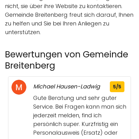
nicht, sie über ihre Website zu kontaktieren.
Gemeinde Breitenberg freut sich darauf, Ihnen
zu helfen und Sie bei Ihren Anliegen zu
unterstützen.
Bewertungen von Gemeinde
Breitenberg
Michael Hausen-Ladwig
5/5
Gute Beratung und sehr guter
Service. Bei Fragen kann man sich
jederzeit melden, find ich
persönlich super. Kurzfristig ein
Personalausweis (Ersatz) oder