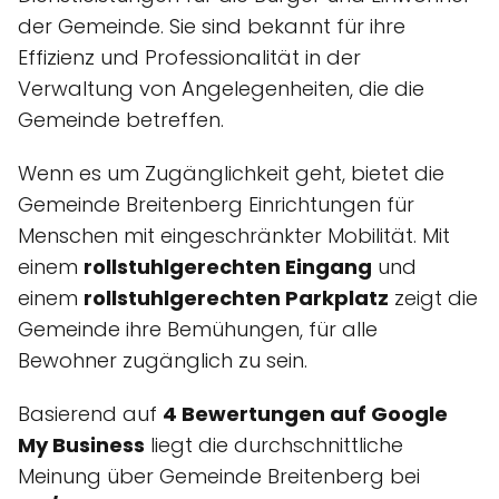
der Gemeinde. Sie sind bekannt für ihre
Effizienz und Professionalität in der
Verwaltung von Angelegenheiten, die die
Gemeinde betreffen.
Wenn es um Zugänglichkeit geht, bietet die
Gemeinde Breitenberg Einrichtungen für
Menschen mit eingeschränkter Mobilität. Mit
einem
rollstuhlgerechten Eingang
und
einem
rollstuhlgerechten Parkplatz
zeigt die
Gemeinde ihre Bemühungen, für alle
Bewohner zugänglich zu sein.
Basierend auf
4 Bewertungen auf Google
My Business
liegt die durchschnittliche
Meinung über Gemeinde Breitenberg bei