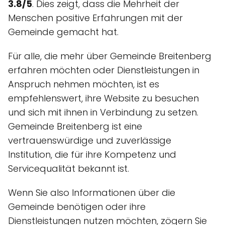
3.8/5
. Dies zeigt, dass die Mehrheit der
Menschen positive Erfahrungen mit der
Gemeinde gemacht hat.
Für alle, die mehr über Gemeinde Breitenberg
erfahren möchten oder Dienstleistungen in
Anspruch nehmen möchten, ist es
empfehlenswert, ihre Website zu besuchen
und sich mit ihnen in Verbindung zu setzen.
Gemeinde Breitenberg ist eine
vertrauenswürdige und zuverlässige
Institution, die für ihre Kompetenz und
Servicequalität bekannt ist.
Wenn Sie also Informationen über die
Gemeinde benötigen oder ihre
Dienstleistungen nutzen möchten, zögern Sie