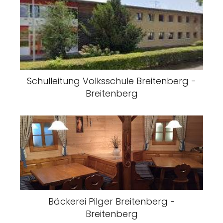
Schulleitung Volksschule Breitenberg -
Breitenberg
Bäckerei Pilger Breitenberg -
Breitenberg