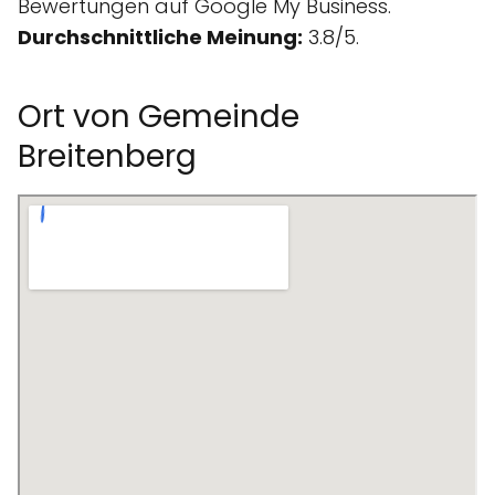
Bewertungen auf Google My Business.
Durchschnittliche Meinung:
3.8/5.
Ort von Gemeinde
Breitenberg