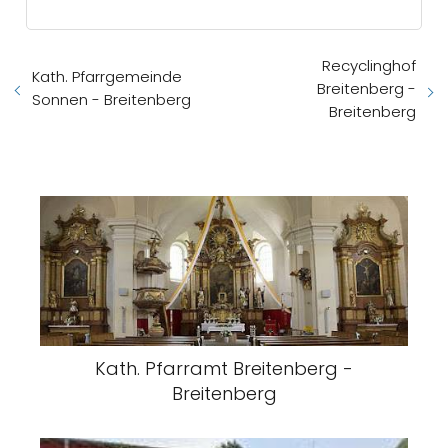
Recyclinghof
Kath. Pfarrgemeinde
Breitenberg -
Sonnen - Breitenberg
Breitenberg
Kath. Pfarramt Breitenberg -
Breitenberg