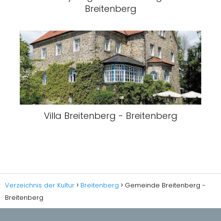
Breitenberg
Villa Breitenberg - Breitenberg
Verzeichnis der Kultur
Breitenberg
Gemeinde Breitenberg -
Breitenberg