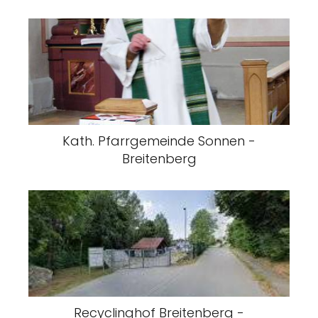
Kath. Pfarrgemeinde Sonnen -
Breitenberg
Recyclinghof Breitenberg -