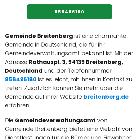
858496180
Gemeinde Breitenberg
ist eine charmante
Gemeinde in Deutschland, die für ihr
Gemeindeverwaltungsamt bekannt ist. Mit der
Adresse
Rathauspl. 3, 94139 Breitenberg,
Deutschland
und der Telefonnummer
858496180
ist es leicht, mit ihnen in Kontakt zu
treten. Zusätzlich können Sie mehr über die
Gemeinde auf ihrer Website
breitenberg.de
erfahren.
Die
Gemeindeverwaltungsamt
von
Gemeinde Breitenberg bietet eine Vielzahl von
Dienstleistungen für die Bürger und Einwohner