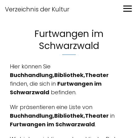
Verzeichnis der Kultur
Furtwangen im
Schwarzwald
Hier können Sie
Buchhandlung,Bibliothek,Theater
finden, die sich in
Furtwangen im
Schwarzwald
befinden.
Wir präsentieren eine Liste von
Buchhandlung,Bibliothek,Theater
in
Furtwangen im Schwarzwald
.