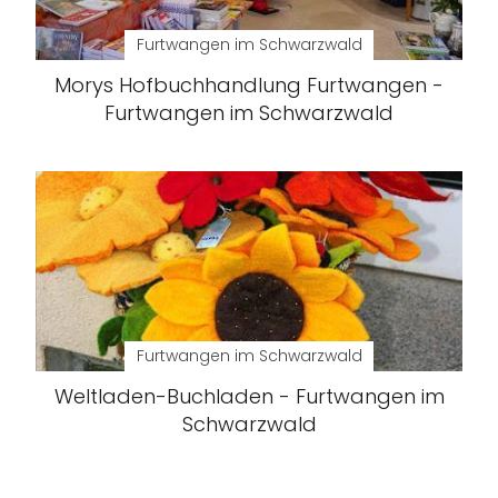
Furtwangen im Schwarzwald
Morys Hofbuchhandlung Furtwangen -
Furtwangen im Schwarzwald
Furtwangen im Schwarzwald
Weltladen-Buchladen - Furtwangen im
Schwarzwald