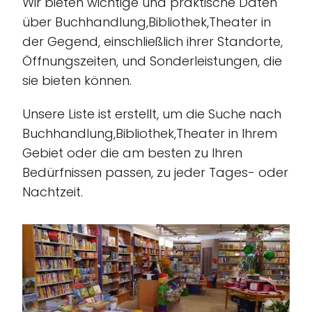
Wir bieten wichtige und praktische Daten
über Buchhandlung,Bibliothek,Theater in
der Gegend, einschließlich ihrer Standorte,
Öffnungszeiten, und Sonderleistungen, die
sie bieten können.
Unsere Liste ist erstellt, um die Suche nach
Buchhandlung,Bibliothek,Theater in Ihrem
Gebiet oder die am besten zu Ihren
Bedürfnissen passen, zu jeder Tages- oder
Nachtzeit.