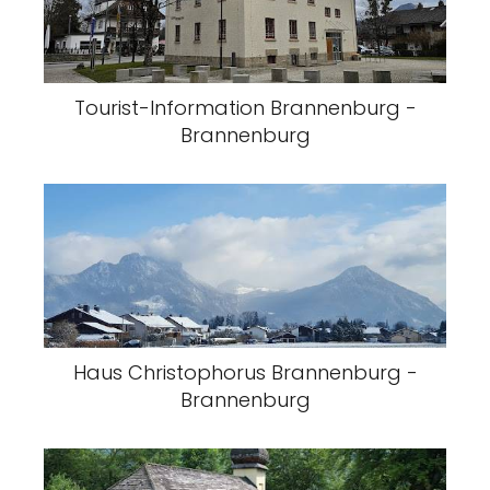
Tourist-Information Brannenburg -
Brannenburg
Haus Christophorus Brannenburg -
Brannenburg