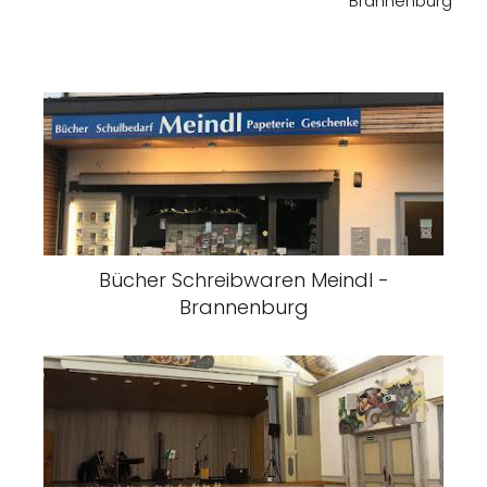
Brannenburg
Bücher Schreibwaren Meindl -
Brannenburg