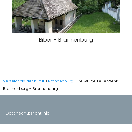
Biber - Brannenburg
Verzeichnis der Kultur
Brannenburg
Freiwillige Feuerwehr
Brannenburg - Brannenburg
Datenschutzrichtlinie