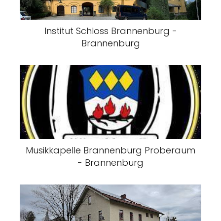
Institut Schloss Brannenburg -
Brannenburg
Musikkapelle Brannenburg Proberaum
- Brannenburg