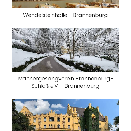
Wendelsteinhalle - Brannenburg
Männergesangverein Brannenburg-
Schloß e.V. - Brannenburg