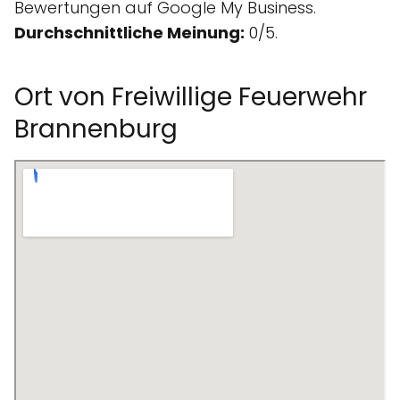
Bewertungen auf Google My Business.
Durchschnittliche Meinung:
0/5.
Ort von Freiwillige Feuerwehr
Brannenburg