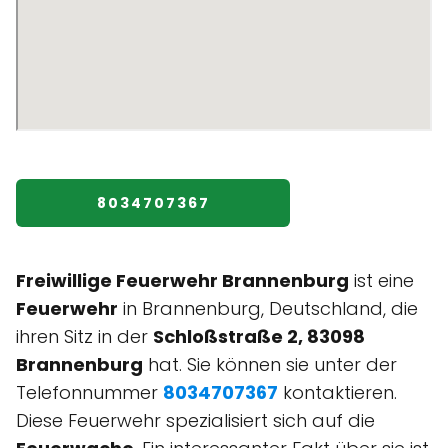
8034707367
Freiwillige Feuerwehr Brannenburg
ist eine
Feuerwehr
in Brannenburg, Deutschland, die
ihren Sitz in der
Schloßstraße 2, 83098
Brannenburg
hat. Sie können sie unter der
Telefonnummer
8034707367
kontaktieren.
Diese Feuerwehr spezialisiert sich auf die