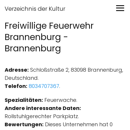
Verzeichnis der Kultur
Freiwillige Feuerwehr
Brannenburg -
Brannenburg
Adresse:
Schloßstraße 2, 83098 Brannenburg,
Deutschland.
Telefon:
8034707367
.
Spezialitäten:
Feuerwache.
Andere interessante Daten:
Rollstuhlgerechter Parkplatz.
Bewertungen:
Dieses Unternehmen hat 0