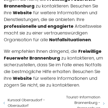
Brannenburg
zu kontaktieren. Besuchen Sie
ihre
Website
für weitere Informationen und
Dienstleistungen, die sie anbieten. Ihre
professionelle und engagierte
Arbeitsweise
macht sie zu einer vertrauenswürdigen
Organisation für alle
Notfallsituationen
.
Wir empfehlen Ihnen dringend, die
Freiwillige
Feuerwehr Brannenburg
zu kontaktieren, um
sicherzustellen, dass Sie im Falle eines Notfalls
die bestmögliche Hilfe erhalten. Besuchen Sie
ihre
Website
für weitere Informationen und
zögern Sie nicht, sie zu kontaktieren.
Tourist-Information
Kursaal Oberaudorf -
Brannenburg -
Oberaudorf