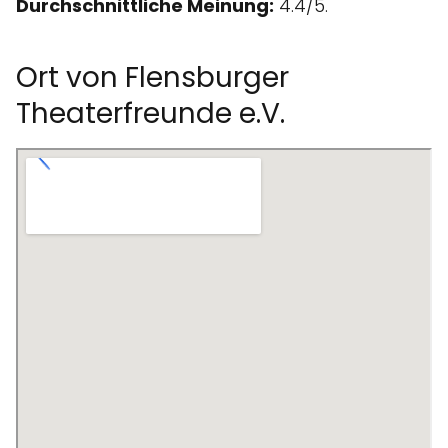
Durchschnittliche Meinung:
4.4/5.
Ort von Flensburger
Theaterfreunde e.V.