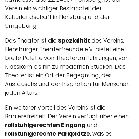
Verein ein wichtiger Bestandteil der
Kulturlandschaft in Flensburg und der
Umgebung.
Das Theater ist die
Spezialität
des Vereins.
Flensburger Theaterfreunde e.V. bietet eine
breite Palette von Theateraufführungen, von
Klassikern bis hin zu modernen Stücken. Das
Theater ist ein Ort der Begegnung, des
Austauschs und der Inspiration für Menschen
jeden Alters.
Ein weiterer Vorteil des Vereins ist die
Barrierefreiheit. Der Verein verfügt über einen
rollstuhlgerechten Eingang
und
rollstuhlgerechte Parkplätze
, was es