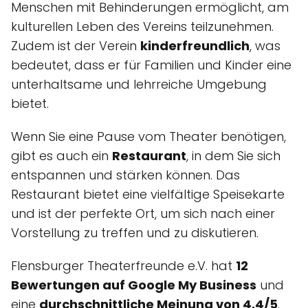
Menschen mit Behinderungen ermöglicht, am
kulturellen Leben des Vereins teilzunehmen.
Zudem ist der Verein
kinderfreundlich
, was
bedeutet, dass er für Familien und Kinder eine
unterhaltsame und lehrreiche Umgebung
bietet.
Wenn Sie eine Pause vom Theater benötigen,
gibt es auch ein
Restaurant
, in dem Sie sich
entspannen und stärken können. Das
Restaurant bietet eine vielfältige Speisekarte
und ist der perfekte Ort, um sich nach einer
Vorstellung zu treffen und zu diskutieren.
Flensburger Theaterfreunde e.V. hat
12
Bewertungen auf Google My Business
und
eine
durchschnittliche Meinung von 4.4/5
.