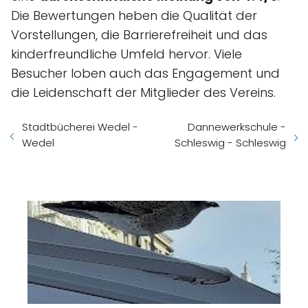
Die Bewertungen heben die Qualität der
Vorstellungen, die Barrierefreiheit und das
kinderfreundliche Umfeld hervor. Viele
Besucher loben auch das Engagement und
die Leidenschaft der Mitglieder des Vereins.
Stadtbücherei Wedel -
Dannewerkschule -
Wedel
Schleswig - Schleswig