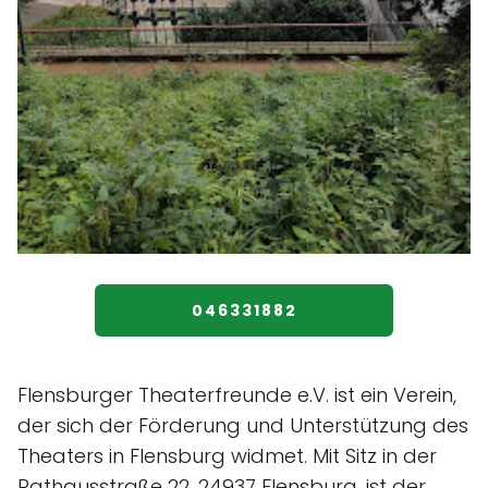
046331882
Flensburger Theaterfreunde e.V. ist ein Verein,
der sich der Förderung und Unterstützung des
Theaters in Flensburg widmet. Mit Sitz in der
Rathausstraße 22, 24937 Flensburg, ist der