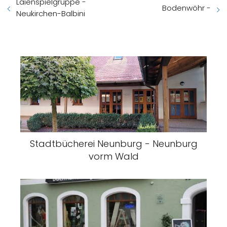
Laienspielgruppe -
Bodenwöhr -
Neukirchen-Balbini
Stadtbücherei Neunburg - Neunburg
vorm Wald