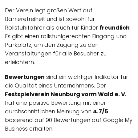
Der Verein legt großen Wert auf
Barrierefreiheit und ist sowohl für
Rollstuhlfahrer als auch für Kinder
freundlich
.
Es gibt einen rollstuhlgerechten Eingang und
Parkplatz, um den Zugang zu den
Veranstaltungen für alle Besucher zu
erleichtern.
Bewertungen
sind ein wichtiger Indikator für
die Qualität eines Unternehmens. Der
Festspielverein Neunburg vorm Wald e. V.
hat eine positive Bewertung mit einer
durchschnittlichen Meinung von
4.7/5
basierend auf 90 Bewertungen auf Google My
Business erhalten.