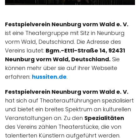
Festspielverein Neunburg vorm Wald e. V.
ist eine Theatergruppe mit Sitz in Neunburg
vorm Wald, Deutschland. Die Adresse des
Vereins lautet:
Bgm.-Ettl-Straße 14, 92431
Neunburg vorm Wald, Deutschland.
Sie
können mehr über sie auf ihrer Webseite
erfahren:
hussiten.de
.
Festspielverein Neunburg vorm Wald e. V.
hat sich auf Theateraufführungen spezialisiert
und bietet ein breites Spektrum an kulturellen
Veranstaltungen an. Zu den
Spezialitäten
des Vereins zählen Theaterstücke, die von
talentierten Künstlern aufgeführt werden.