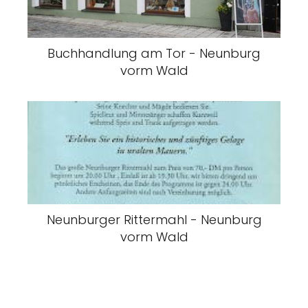
Buchhandlung am Tor - Neunburg
vorm Wald
Neunburger Rittermahl - Neunburg
vorm Wald