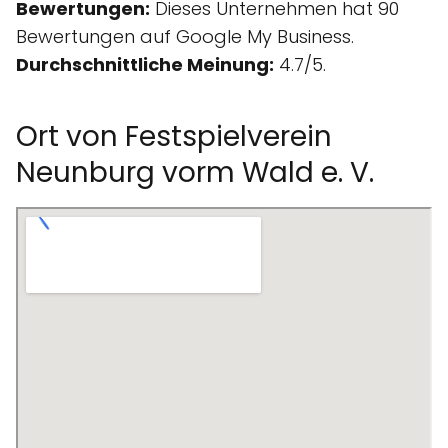
Bewertungen:
Dieses Unternehmen hat 90
Bewertungen auf Google My Business.
Durchschnittliche Meinung:
4.7/5.
Ort von Festspielverein
Neunburg vorm Wald e. V.