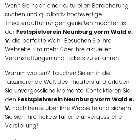
Wenn Sie nach einer kulturellen Bereicherung
suchen und qualitativ hochwertige
Theateraufführungen genießen möchten, ist
der
Festspielverein Neunburg vorm Wald e.
V.
die perfekte Wahl. Besuchen Sie ihre
Webseite, um mehr über ihre aktuellen
Veranstaltungen und Tickets zu erfahren.
Warum warten? Tauchen Sie ein in die
faszinierende Welt des Theaters und erleben
Sie unvergessliche Momente. Kontaktieren Sie
den
Festspielverein Neunburg vorm Wald e.
V.
noch heute über ihre Webseite und sichern
Sie sich Ihre Tickets für eine unvergessliche
Vorstellung!