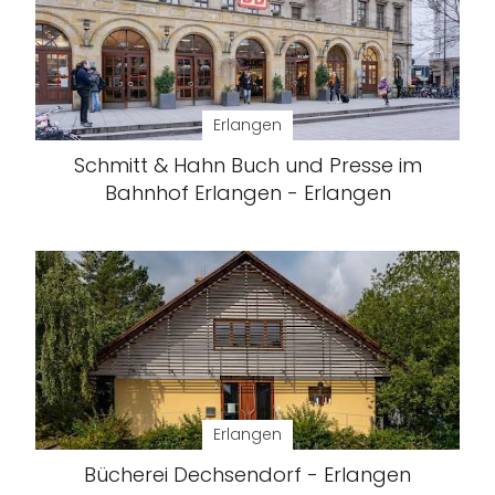
Erlangen
Schmitt & Hahn Buch und Presse im
Bahnhof Erlangen - Erlangen
Erlangen
Bücherei Dechsendorf - Erlangen