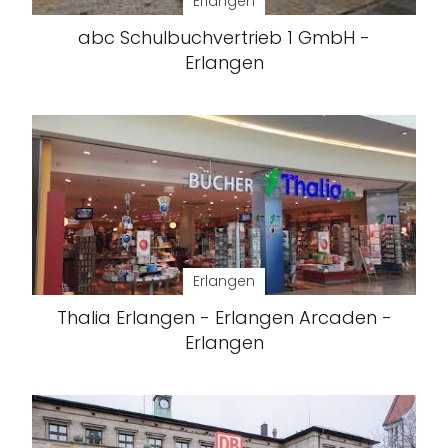
Erlangen
abc Schulbuchvertrieb 1 GmbH -
Erlangen
Erlangen
Thalia Erlangen - Erlangen Arcaden -
Erlangen