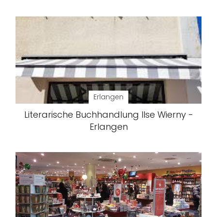
Erlangen
Literarische Buchhandlung Ilse Wierny -
Erlangen