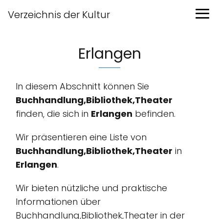
Verzeichnis der Kultur
Erlangen
In diesem Abschnitt können Sie
Buchhandlung,Bibliothek,Theater
finden, die sich in
Erlangen
befinden.
Wir präsentieren eine Liste von
Buchhandlung,Bibliothek,Theater
in
Erlangen
.
Wir bieten nützliche und praktische
Informationen über
Buchhandlung,Bibliothek,Theater in der