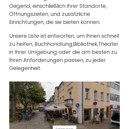
Gegend, einschließlich ihrer Standorte,
Öffnungszeiten, und zusätzliche
Einrichtungen, die sie bieten können.
Unsere Liste ist entworfen, um Ihnen schnell
zu helfen, Buchhandlung,Bibliothek,Theater
in Ihrer Umgebung oder die am besten zu
Ihren Anforderungen passen, zu jeder
Gelegenheit.