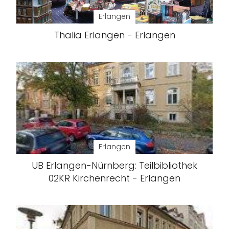
Erlangen
Thalia Erlangen - Erlangen
Erlangen
UB Erlangen-Nürnberg: Teilbibliothek
02KR Kirchenrecht - Erlangen