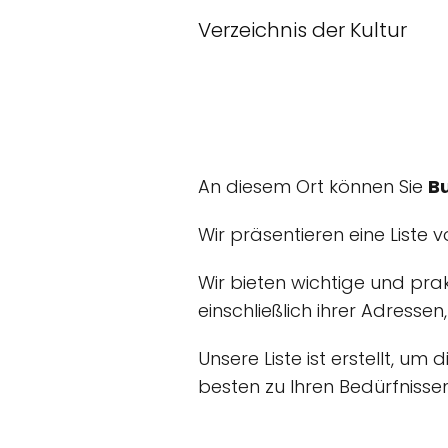
Verzeichnis der Kultur
An diesem Ort können Sie
B
Wir präsentieren eine Liste 
Wir bieten wichtige und pra
einschließlich ihrer Adressen
Unsere Liste ist erstellt, u
besten zu Ihren Bedürfnisse