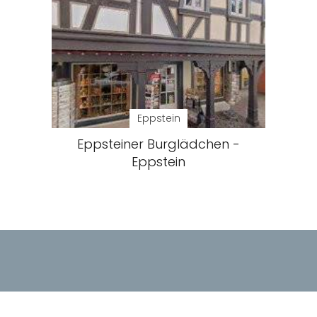
Eppstein
Eppsteiner Burglädchen -
Eppstein