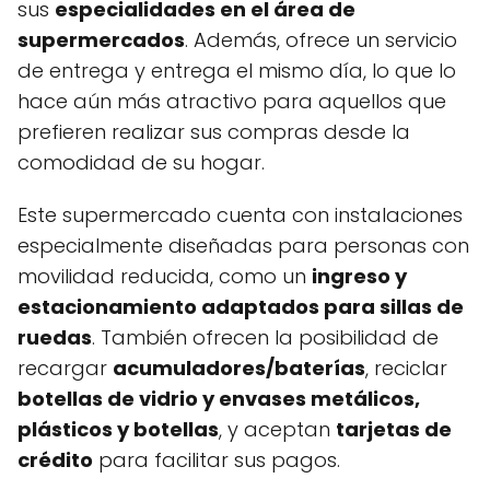
sus
especialidades en el área de
supermercados
. Además, ofrece un servicio
de entrega y entrega el mismo día, lo que lo
hace aún más atractivo para aquellos que
prefieren realizar sus compras desde la
comodidad de su hogar.
Este supermercado cuenta con instalaciones
especialmente diseñadas para personas con
movilidad reducida, como un
ingreso y
estacionamiento adaptados para sillas de
ruedas
. También ofrecen la posibilidad de
recargar
acumuladores/baterías
, reciclar
botellas de vidrio y envases metálicos,
plásticos y botellas
, y aceptan
tarjetas de
crédito
para facilitar sus pagos.