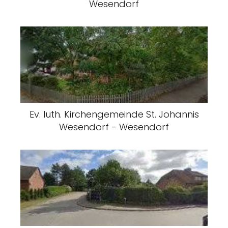
Wesendorf
Ev. luth. Kirchengemeinde St. Johannis
Wesendorf - Wesendorf