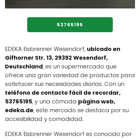
53765195
EDEKA Eisbrenner Wesendorf,
ubicado en
Gifhorner Str. 13, 29392 Wesendorf,
Deutschland
, es un supermercado que
ofrece una gran variedad de productos para
satisfacer sus necesidades diarias. Con un
teléfono de contacto fácil de recordar,
53765195
, y una cómoda
página web,
edeka.de
, este mercado se destaca por su
accesibilidad y comodidad.
EDEKA Eisbrenner Wesendorf es conocido por