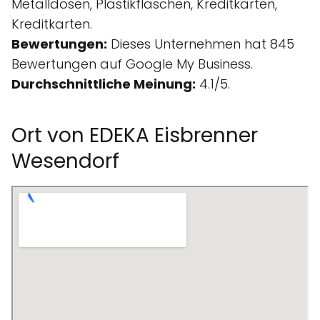
Metalldosen, Plastikflaschen, Kreditkarten,
Kreditkarten.
Bewertungen:
Dieses Unternehmen hat 845
Bewertungen auf Google My Business.
Durchschnittliche Meinung:
4.1/5.
Ort von EDEKA Eisbrenner
Wesendorf