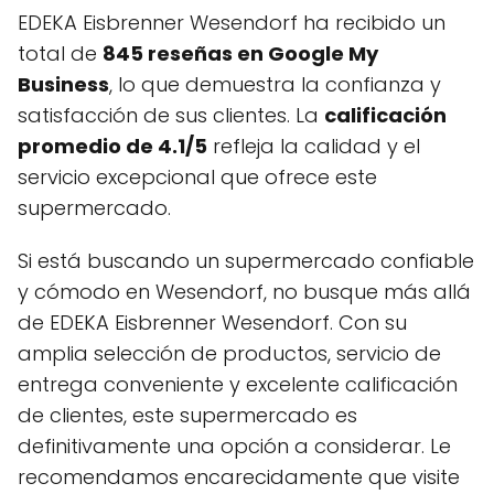
EDEKA Eisbrenner Wesendorf ha recibido un
total de
845 reseñas en Google My
Business
, lo que demuestra la confianza y
satisfacción de sus clientes. La
calificación
promedio de 4.1/5
refleja la calidad y el
servicio excepcional que ofrece este
supermercado.
Si está buscando un supermercado confiable
y cómodo en Wesendorf, no busque más allá
de EDEKA Eisbrenner Wesendorf. Con su
amplia selección de productos, servicio de
entrega conveniente y excelente calificación
de clientes, este supermercado es
definitivamente una opción a considerar. Le
recomendamos encarecidamente que visite