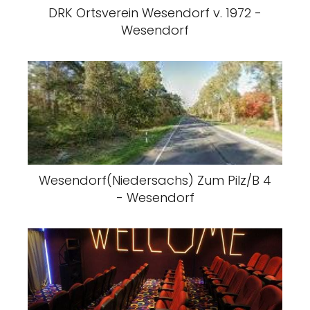
DRK Ortsverein Wesendorf v. 1972 -
Wesendorf
Wesendorf(Niedersachs) Zum Pilz/B 4
- Wesendorf