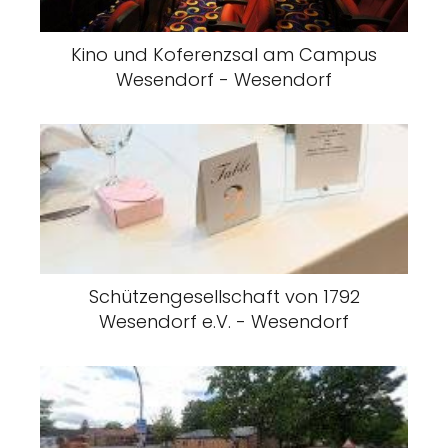
Kino und Koferenzsal am Campus
Wesendorf - Wesendorf
Schützengesellschaft von 1792
Wesendorf e.V. - Wesendorf