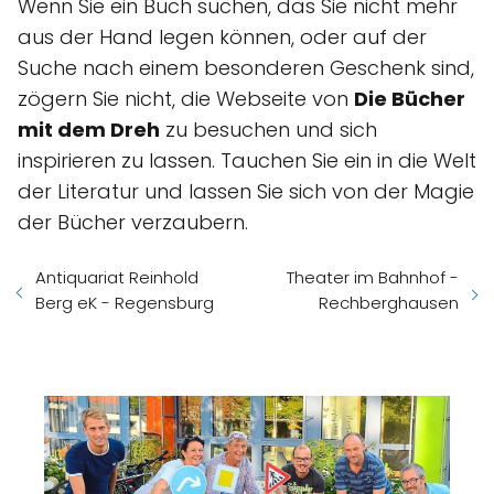
Wenn Sie ein Buch suchen, das Sie nicht mehr
aus der Hand legen können, oder auf der
Suche nach einem besonderen Geschenk sind,
zögern Sie nicht, die Webseite von
Die Bücher
mit dem Dreh
zu besuchen und sich
inspirieren zu lassen. Tauchen Sie ein in die Welt
der Literatur und lassen Sie sich von der Magie
der Bücher verzaubern.
Antiquariat Reinhold
Theater im Bahnhof -
Berg eK - Regensburg
Rechberghausen