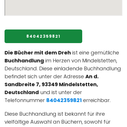
84042359821
Die Bücher mit dem Dreh
ist eine gemütliche
Buchhandlung
im Herzen von Mindelstetten,
Deutschland. Diese einladende Buchhandlung
befindet sich unter der Adresse
An d.
Sandbreite 7, 93349 Mindelstetten,
Deutschland
und ist unter der
Telefonnummer
84042359821
erreichbar.
Diese Buchhandlung ist bekannt für ihre
vielfältige Auswahl an Büchern, sowohl für