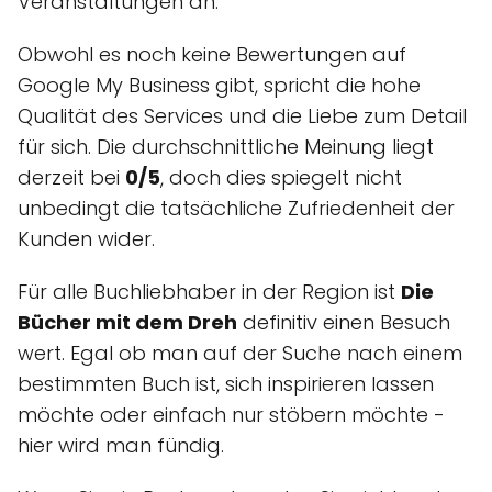
Veranstaltungen an.
Obwohl es noch keine Bewertungen auf
Google My Business gibt, spricht die hohe
Qualität des Services und die Liebe zum Detail
für sich. Die durchschnittliche Meinung liegt
derzeit bei
0/5
, doch dies spiegelt nicht
unbedingt die tatsächliche Zufriedenheit der
Kunden wider.
Für alle Buchliebhaber in der Region ist
Die
Bücher mit dem Dreh
definitiv einen Besuch
wert. Egal ob man auf der Suche nach einem
bestimmten Buch ist, sich inspirieren lassen
möchte oder einfach nur stöbern möchte -
hier wird man fündig.