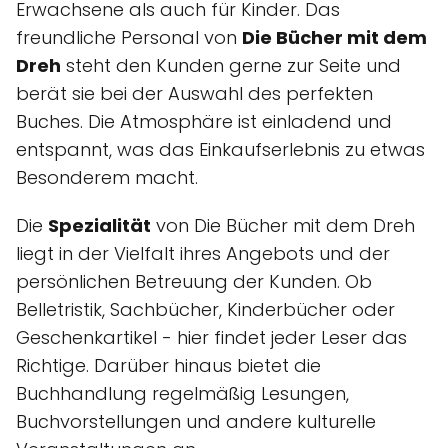
Erwachsene als auch für Kinder. Das
freundliche Personal von
Die Bücher mit dem
Dreh
steht den Kunden gerne zur Seite und
berät sie bei der Auswahl des perfekten
Buches. Die Atmosphäre ist einladend und
entspannt, was das Einkaufserlebnis zu etwas
Besonderem macht.
Die
Spezialität
von Die Bücher mit dem Dreh
liegt in der Vielfalt ihres Angebots und der
persönlichen Betreuung der Kunden. Ob
Belletristik, Sachbücher, Kinderbücher oder
Geschenkartikel - hier findet jeder Leser das
Richtige. Darüber hinaus bietet die
Buchhandlung regelmäßig Lesungen,
Buchvorstellungen und andere kulturelle