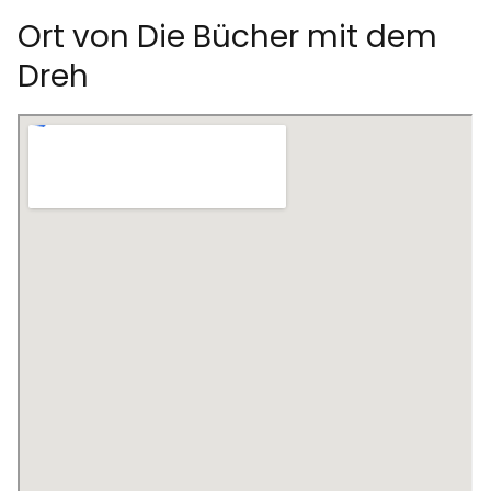
Ort von Die Bücher mit dem
Dreh