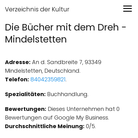
Verzeichnis der Kultur
Die Bücher mit dem Dreh -
Mindelstetten
Adresse:
An d. Sandbreite 7, 93349
Mindelstetten, Deutschland.
Telefon:
84042359821
.
Spezialitäten:
Buchhandlung.
Bewertungen:
Dieses Unternehmen hat 0
Bewertungen auf Google My Business.
Durchschnittliche Meinung:
0/5.