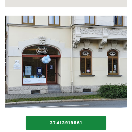
37413919661