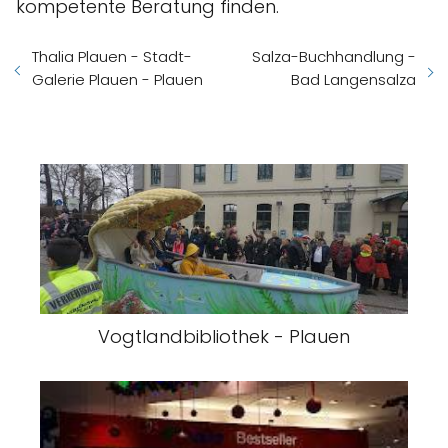
kompetente Beratung finden.
Thalia Plauen - Stadt-
Salza-Buchhandlung -
Galerie Plauen - Plauen
Bad Langensalza
Vogtlandbibliothek - Plauen