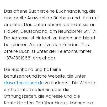
Das offene Buch ist eine Buchhandlung, die
eine breite Auswahl an Büchern und Literatur
anbietet. Das Unternehmen befindet sich in
Plauen, Deutschland, am Neundorfer Str. 171.
Die Adresse ist einfach zu finden und bietet
bequemen Zugang zu den Kunden. Das
offene Buch ist unter der Telefonnummer
+37413919661 erreichbar.
Die Buchhandlung hat eine
benutzerfreundliche Website, die unter
dasoffenebuch.de
zu finden ist. Die Website
enthält Informationen über die
Öffnungszeiten, die Adresse und die
Kontaktdaten. Darüber hinaus können die