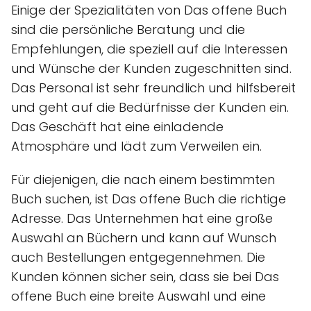
Einige der Spezialitäten von Das offene Buch
sind die persönliche Beratung und die
Empfehlungen, die speziell auf die Interessen
und Wünsche der Kunden zugeschnitten sind.
Das Personal ist sehr freundlich und hilfsbereit
und geht auf die Bedürfnisse der Kunden ein.
Das Geschäft hat eine einladende
Atmosphäre und lädt zum Verweilen ein.
Für diejenigen, die nach einem bestimmten
Buch suchen, ist Das offene Buch die richtige
Adresse. Das Unternehmen hat eine große
Auswahl an Büchern und kann auf Wunsch
auch Bestellungen entgegennehmen. Die
Kunden können sicher sein, dass sie bei Das
offene Buch eine breite Auswahl und eine