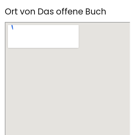
Ort von Das offene Buch