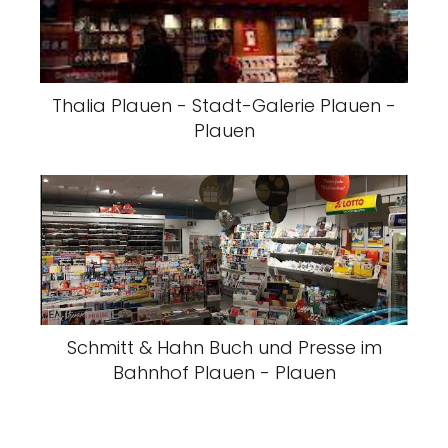
Thalia Plauen - Stadt-Galerie Plauen -
Plauen
Schmitt & Hahn Buch und Presse im
Bahnhof Plauen - Plauen