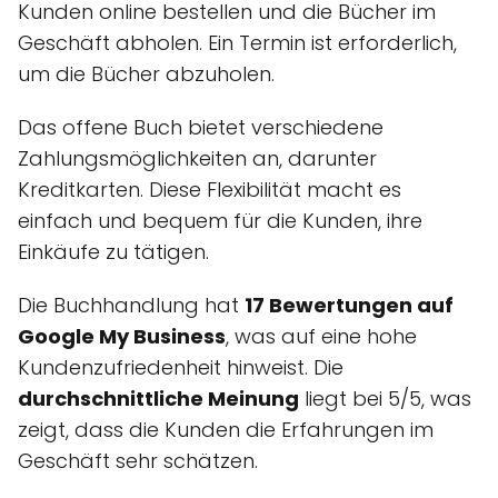
Kunden online bestellen und die Bücher im
Geschäft abholen. Ein Termin ist erforderlich,
um die Bücher abzuholen.
Das offene Buch bietet verschiedene
Zahlungsmöglichkeiten an, darunter
Kreditkarten. Diese Flexibilität macht es
einfach und bequem für die Kunden, ihre
Einkäufe zu tätigen.
Die Buchhandlung hat
17 Bewertungen auf
Google My Business
, was auf eine hohe
Kundenzufriedenheit hinweist. Die
durchschnittliche Meinung
liegt bei 5/5, was
zeigt, dass die Kunden die Erfahrungen im
Geschäft sehr schätzen.