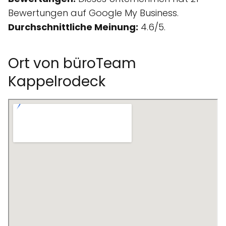
Bewertungen auf Google My Business.
Durchschnittliche Meinung:
4.6/5.
Ort von büroTeam
Kappelrodeck