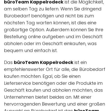
büroTeam Kappelrodeck
ist die Möglichkeit,
am selben Tag zu liefern. Wenn Sie dringend
Bürobedarf benötigen und nicht bis zum
nächsten Tag warten können, ist dies eine
großartige Option. Außerdem können Sie Ihre
Bestellung online aufgeben und im Geschäft
abholen oder im Geschäft einkaufen, was
bequem und einfach ist.
Das
büroTeam Kappelrodeck
ist ein
empfehlenswerter Ort für alle, die Bürobedarf
kaufen möchten. Egal, ob Sie einen
Lieferservice benötigen oder die Produkte im
Geschäft kaufen und abholen möchten, das
Unternehmen bietet beides an. Mit einer
hervorragenden Bewertung und einer großen
Auswahl an Bürobedarf ist das
büroTeam