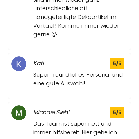
unterschiedliche oft
handgefertigte Dekoartikel im
Verkauf! Komme immer wieder
gerne 🙂
Kati
5/5
Super freundliches Personal und
eine gute Auswahl!
Michael Siehl
5/5
Das Team ist super nett und
immer hilfsbereit. Hier gehe ich