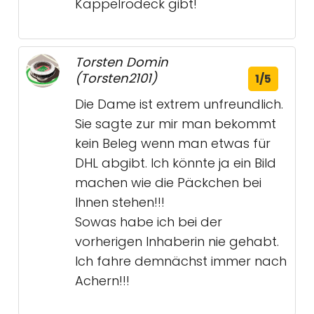
Kappelrodeck gibt!
Torsten Domin
(Torsten2101)
1/5
Die Dame ist extrem unfreundlich.
Sie sagte zur mir man bekommt
kein Beleg wenn man etwas für
DHL abgibt. Ich könnte ja ein Bild
machen wie die Päckchen bei
Ihnen stehen!!!
Sowas habe ich bei der
vorherigen Inhaberin nie gehabt.
Ich fahre demnächst immer nach
Achern!!!