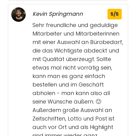
Kevin Springmann
5/5
Sehr freundliche und geduldige
Mitarbeiter und Mitarbeiterinnen
mit einer Auswahl an Bürobedarf,
die das Wichtigste abdeckt und
mit Qualität überzeugt. Sollte
etwas mal nicht vorrätig sein,
kann man es ganz einfach
bestellen und im Geschäft
abholen - man kann also all
seine Wünsche äußern. 🙂
Außerdem große Auswahl an
Zeitschriften, Lotto und Post ist
auch vor Ort und als Highlight
sind immer wieder ganz