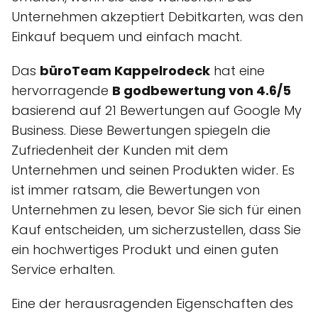
Unternehmen akzeptiert Debitkarten, was den
Einkauf bequem und einfach macht.
Das
büroTeam Kappelrodeck
hat eine
hervorragende
B godbewertung von 4.6/5
basierend auf 21 Bewertungen auf Google My
Business. Diese Bewertungen spiegeln die
Zufriedenheit der Kunden mit dem
Unternehmen und seinen Produkten wider. Es
ist immer ratsam, die Bewertungen von
Unternehmen zu lesen, bevor Sie sich für einen
Kauf entscheiden, um sicherzustellen, dass Sie
ein hochwertiges Produkt und einen guten
Service erhalten.
Eine der herausragenden Eigenschaften des