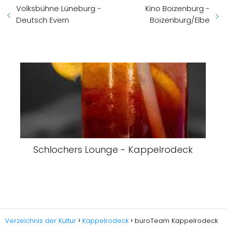
Volksbühne Lüneburg -
Kino Boizenburg -
Deutsch Evern
Boizenburg/Elbe
Schlochers Lounge - Kappelrodeck
Verzeichnis der Kultur
Kappelrodeck
büroTeam Kappelrodeck