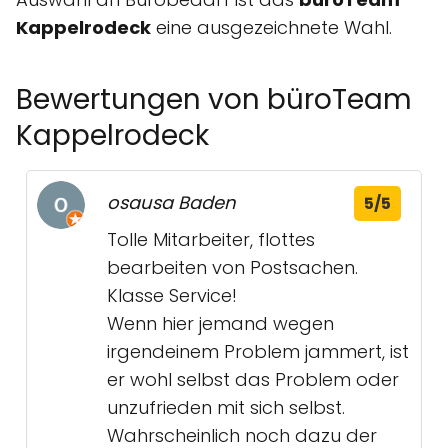
Kappelrodeck
eine ausgezeichnete Wahl.
Bewertungen von büroTeam
Kappelrodeck
osausa Baden
5/5
Tolle Mitarbeiter, flottes
bearbeiten von Postsachen.
Klasse Service!
Wenn hier jemand wegen
irgendeinem Problem jammert, ist
er wohl selbst das Problem oder
unzufrieden mit sich selbst.
Wahrscheinlich noch dazu der