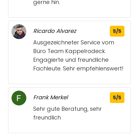
gerne hin.
Ricardo Alvarez
5/5
Ausgezeichneter Service vom
Büro Team Kappelrodeck.
Engagierte und freundliche
Fachleute. Sehr empfehlenswert!
Frank Merkel
5/5
Sehr gute Beratung, sehr
freundlich