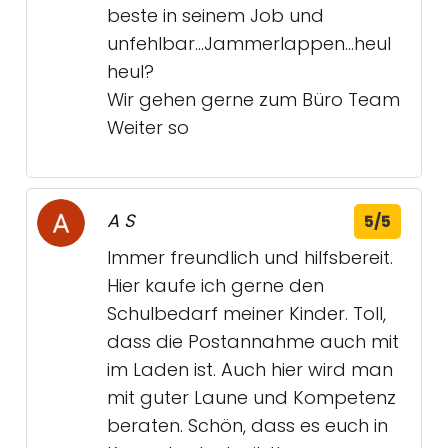
beste in seinem Job und
unfehlbar...Jammerlappen...heul
heul?
Wir gehen gerne zum Büro Team
Weiter so
A S
5/5
Immer freundlich und hilfsbereit.
Hier kaufe ich gerne den
Schulbedarf meiner Kinder. Toll,
dass die Postannahme auch mit
im Laden ist. Auch hier wird man
mit guter Laune und Kompetenz
beraten. Schön, dass es euch in