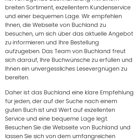
breiten Sortiment, exzellentem Kundenservice
und einer bequemen Lage. Wir empfehlen
Ihnen, die Webseite von Buchland zu
besuchen, um sich über das aktuelle Angebot
zu informieren und Ihre Bestellung
aufzugeben. Das Team von Buchland freut
sich darauf, Ihre Buchwünsche zu erfüllen und
Ihnen ein unvergessliches Lesevergnügen zu
bereiten.
Daher ist das Buchland eine klare Empfehlung
für jeden, der auf der Suche nach einem
guten Buch ist und Wert auf exzellenten
Service und eine bequeme Lage legt.
Besuchen Sie die Webseite von Buchland und
lassen Sie sich von dem umfangreichen