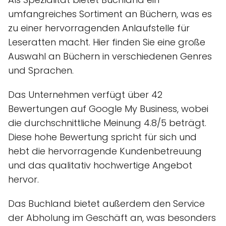
umfangreiches Sortiment an Büchern, was es
zu einer hervorragenden Anlaufstelle für
Leseratten macht. Hier finden Sie eine große
Auswahl an Büchern in verschiedenen Genres
und Sprachen.
Das Unternehmen verfügt über 42
Bewertungen auf Google My Business, wobei
die durchschnittliche Meinung 4.8/5 beträgt.
Diese hohe Bewertung spricht für sich und
hebt die hervorragende Kundenbetreuung
und das qualitativ hochwertige Angebot
hervor.
Das Buchland bietet außerdem den Service
der Abholung im Geschäft an, was besonders