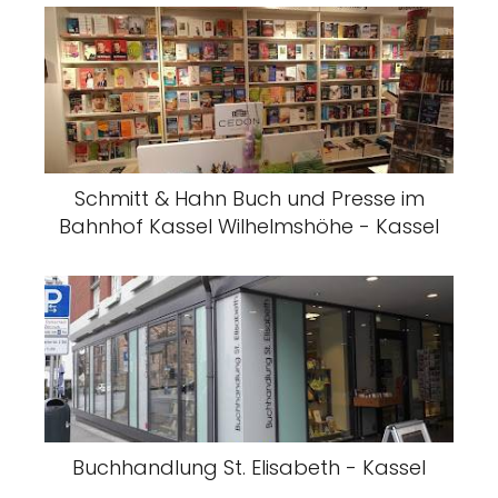
Schmitt & Hahn Buch und Presse im
Bahnhof Kassel Wilhelmshöhe - Kassel
Buchhandlung St. Elisabeth - Kassel