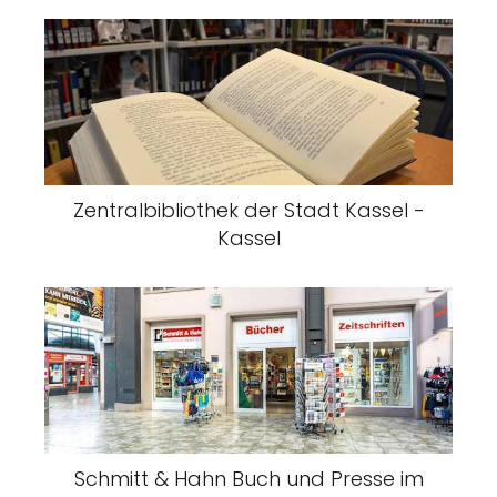
Zentralbibliothek der Stadt Kassel -
Kassel
Schmitt & Hahn Buch und Presse im