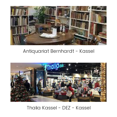
Antiquariat Bernhardt - Kassel
Thalia Kassel - DEZ - Kassel