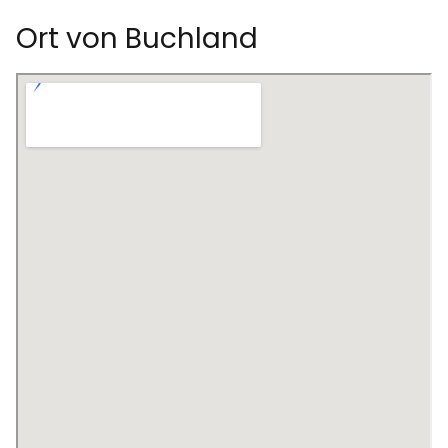
Ort von Buchland