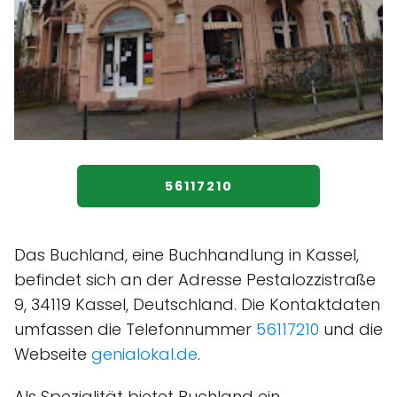
56117210
Das Buchland, eine Buchhandlung in Kassel,
befindet sich an der Adresse Pestalozzistraße
9, 34119 Kassel, Deutschland. Die Kontaktdaten
umfassen die Telefonnummer
56117210
und die
Webseite
genialokal.de
.
Als Spezialität bietet Buchland ein