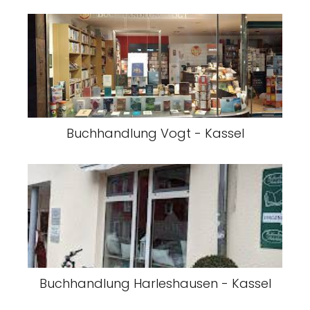
Buchhandlung Vogt - Kassel
Buchhandlung Harleshausen - Kassel