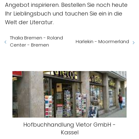
Angebot inspirieren. Bestellen Sie noch heute
Ihr Lieblingsbuch und tauchen Sie ein in die
Welt der Literatur.
Thalia Bremen - Roland
Harlekin - Moormerland
Center - Bremen
Hofbuchhandlung Vietor GmbH -
Kassel