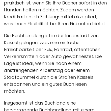
praktisch ist, wenn Sie Ihre Bücher sofort in den
Händen halten möchten. Zudem werden
Kreditkarten als Zahlungsmittel akzeptiert,
was Ihnen Flexibilität bei Ihren Einkäufen bietet.
Die Buchhandlung ist in der Innenstadt von
Kassel gelegen, was eine einfache
Erreichbarkeit per Fuß, Fahrrad, öffentlichen
Verkehrsmitteln oder Auto gewährleistet. Die
Lage ist ideal, wenn Sie nach einem
anstrengenden Arbeitstag oder einem
Stadtbummel durch die Straßen Kassels
entspannen und ein gutes Buch lesen
möchten.
Insgesamt ist das Buchland eine
hervorragende Buchhandlung mit einem