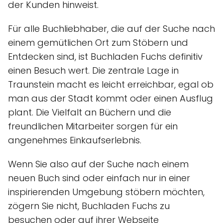
der Kunden hinweist.
Für alle Buchliebhaber, die auf der Suche nach
einem gemütlichen Ort zum Stöbern und
Entdecken sind, ist Buchladen Fuchs definitiv
einen Besuch wert. Die zentrale Lage in
Traunstein macht es leicht erreichbar, egal ob
man aus der Stadt kommt oder einen Ausflug
plant. Die Vielfalt an Büchern und die
freundlichen Mitarbeiter sorgen für ein
angenehmes Einkaufserlebnis.
Wenn Sie also auf der Suche nach einem
neuen Buch sind oder einfach nur in einer
inspirierenden Umgebung stöbern möchten,
zögern Sie nicht, Buchladen Fuchs zu
besuchen oder auf ihrer Webseite