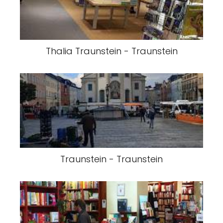
Thalia Traunstein - Traunstein
Traunstein - Traunstein