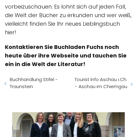
vorbeizuschauen. Es lohnt sich auf jeden Fall,
die Welt der Bücher zu erkunden und wer weiß,
vielleicht finden Sie Ihr neues Lieblingsbuch
hier!
Kontaktieren Sie Buchladen Fuchs noch
heute über ihre Webseite und tauchen Sie
ein in die Welt der Literatur!
Buchhandlung Stifel -
Tourist Info Aschau i.Ch.
Traunstein
- Aschau im Chiemgau