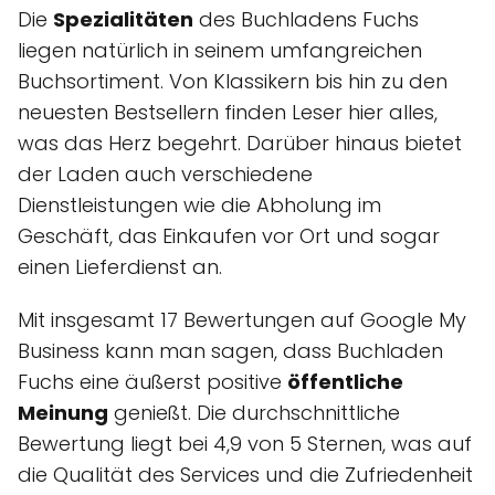
Die
Spezialitäten
des Buchladens Fuchs
liegen natürlich in seinem umfangreichen
Buchsortiment. Von Klassikern bis hin zu den
neuesten Bestsellern finden Leser hier alles,
was das Herz begehrt. Darüber hinaus bietet
der Laden auch verschiedene
Dienstleistungen wie die Abholung im
Geschäft, das Einkaufen vor Ort und sogar
einen Lieferdienst an.
Mit insgesamt 17 Bewertungen auf Google My
Business kann man sagen, dass Buchladen
Fuchs eine äußerst positive
öffentliche
Meinung
genießt. Die durchschnittliche
Bewertung liegt bei 4,9 von 5 Sternen, was auf
die Qualität des Services und die Zufriedenheit