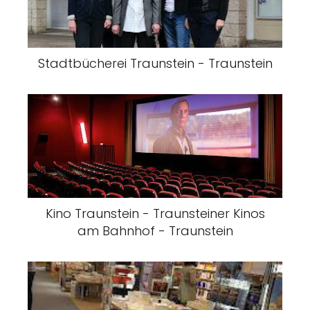
Stadtbücherei Traunstein - Traunstein
Kino Traunstein - Traunsteiner Kinos
am Bahnhof - Traunstein