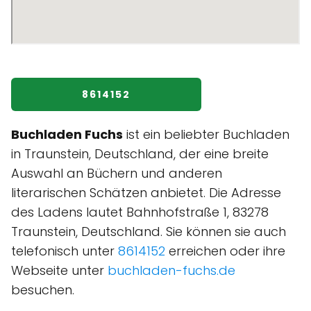
8614152
Buchladen Fuchs
ist ein beliebter Buchladen
in Traunstein, Deutschland, der eine breite
Auswahl an Büchern und anderen
literarischen Schätzen anbietet. Die Adresse
des Ladens lautet Bahnhofstraße 1, 83278
Traunstein, Deutschland. Sie können sie auch
telefonisch unter
8614152
erreichen oder ihre
Webseite unter
buchladen-fuchs.de
besuchen.