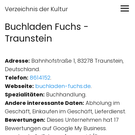
Verzeichnis der Kultur
Buchladen Fuchs -
Traunstein
Adresse:
Bahnhofstraße 1, 83278 Traunstein,
Deutschland.
Telefon:
8614152
.
Webseite:
buchladen-fuchs.de
.
Spezialitäten:
Buchhandlung.
Andere interessante Daten:
Abholung im
Geschäft, Einkaufen im Geschäft, Lieferdienst.
Bewertungen:
Dieses Unternehmen hat 17
Bewertungen auf Google My Business.