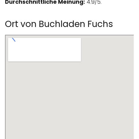
Durchschnittliche Meinung:
4.9/5.
Ort von Buchladen Fuchs