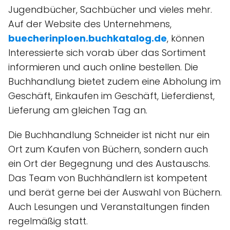
Jugendbücher, Sachbücher und vieles mehr.
Auf der Website des Unternehmens,
buecherinploen.buchkatalog.de
, können
Interessierte sich vorab über das Sortiment
informieren und auch online bestellen. Die
Buchhandlung bietet zudem eine Abholung im
Geschäft, Einkaufen im Geschäft, Lieferdienst,
Lieferung am gleichen Tag an.
Die Buchhandlung Schneider ist nicht nur ein
Ort zum Kaufen von Büchern, sondern auch
ein Ort der Begegnung und des Austauschs.
Das Team von Buchhändlern ist kompetent
und berät gerne bei der Auswahl von Büchern.
Auch Lesungen und Veranstaltungen finden
regelmäßig statt.