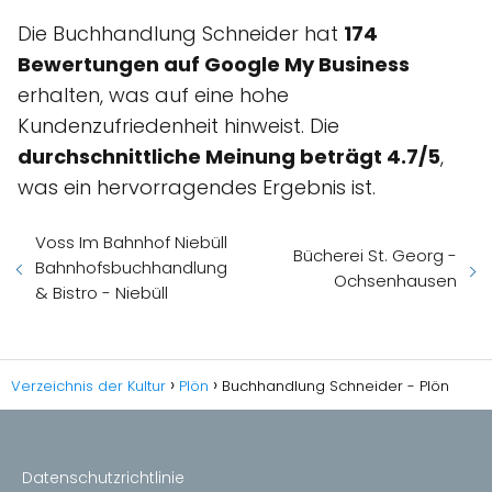
Die Buchhandlung Schneider hat
174
Bewertungen auf Google My Business
erhalten, was auf eine hohe
Kundenzufriedenheit hinweist. Die
durchschnittliche Meinung beträgt 4.7/5
,
was ein hervorragendes Ergebnis ist.
Voss Im Bahnhof Niebüll
Bücherei St. Georg -
Bahnhofsbuchhandlung
Ochsenhausen
& Bistro - Niebüll
Verzeichnis der Kultur
Plön
Buchhandlung Schneider - Plön
Datenschutzrichtlinie