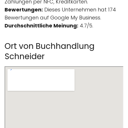
Zahlungen per NFC, Kreditkarten.
Bewertungen:
Dieses Unternehmen hat 174
Bewertungen auf Google My Business.
Durchschnittliche Meinung:
4.7/5.
Ort von Buchhandlung
Schneider