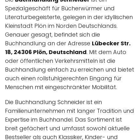
Spezialgeschäft für Bücherwürmer und
Literaturbegeisterte, gelegen in der idyllischen
Kleinstadt Plön im Norden Deutschlands.
Genauer gesagt, befindet sich die
Buchhandlung an der Adresse
Lübecker Str.
18, 24306 Plön, Deutschland
. Mit dem Auto
oder öffentlichen Verkehrsmitteln ist die
Buchhandlung einfach zu erreichen und bietet
auch einen rollstuhlgerechten Eingang für
Menschen mit eingeschränkter Mobilität.
Die Buchhandlung Schneider ist ein
Familienunternehmen mit langer Tradition und
Expertise im Buchhandel. Das Sortiment ist
breit gefächert und umfasst sowohl aktuelle
Bestseller als auch Klassiker, Kinder- und