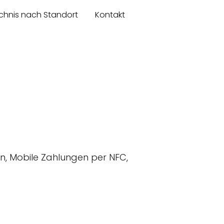
chnis nach Standort
Kontakt
en, Mobile Zahlungen per NFC,