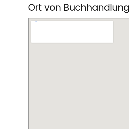
Ort von Buchhandlun