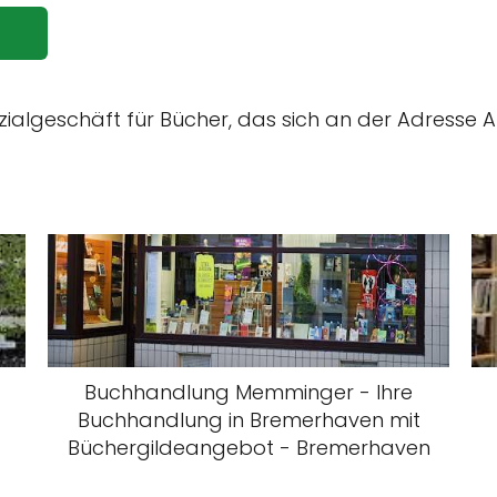
ialgeschäft für Bücher, das sich an der Adresse A
Buchhandlung Memminger - Ihre
Buchhandlung in Bremerhaven mit
Büchergildeangebot - Bremerhaven