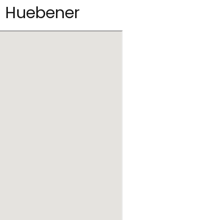
g Huebener