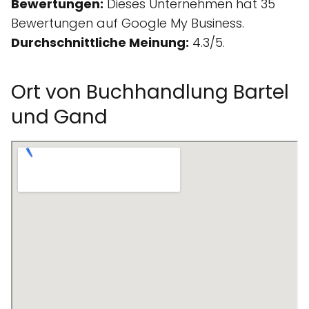
Bewertungen:
Dieses Unternehmen hat 35
Bewertungen auf Google My Business.
Durchschnittliche Meinung:
4.3/5.
Ort von Buchhandlung Bartel
und Gand