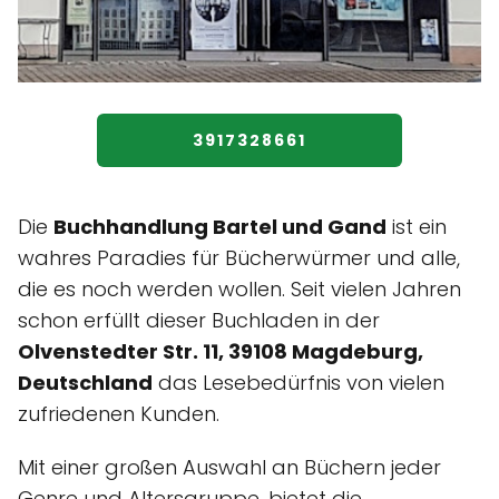
3917328661
Die
Buchhandlung Bartel und Gand
ist ein
wahres Paradies für Bücherwürmer und alle,
die es noch werden wollen. Seit vielen Jahren
schon erfüllt dieser Buchladen in der
Olvenstedter Str. 11, 39108 Magdeburg,
Deutschland
das Lesebedürfnis von vielen
zufriedenen Kunden.
Mit einer großen Auswahl an Büchern jeder
Genre und Altersgruppe, bietet die