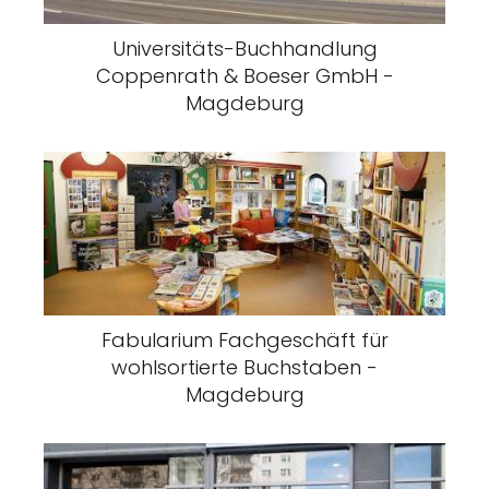
Universitäts-Buchhandlung
Coppenrath & Boeser GmbH -
Magdeburg
Fabularium Fachgeschäft für
wohlsortierte Buchstaben -
Magdeburg