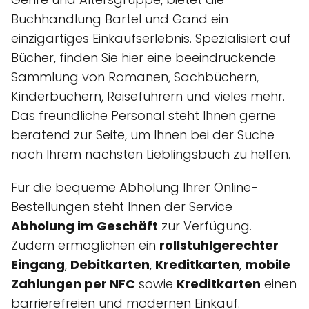
Buchhandlung Bartel und Gand ein
einzigartiges Einkaufserlebnis. Spezialisiert auf
Bücher, finden Sie hier eine beeindruckende
Sammlung von Romanen, Sachbüchern,
Kinderbüchern, Reiseführern und vieles mehr.
Das freundliche Personal steht Ihnen gerne
beratend zur Seite, um Ihnen bei der Suche
nach Ihrem nächsten Lieblingsbuch zu helfen.
Für die bequeme Abholung Ihrer Online-
Bestellungen steht Ihnen der Service
Abholung im Geschäft
zur Verfügung.
Zudem ermöglichen ein
rollstuhlgerechter
Eingang
,
Debitkarten
,
Kreditkarten
,
mobile
Zahlungen per NFC
sowie
Kreditkarten
einen
barrierefreien und modernen Einkauf.