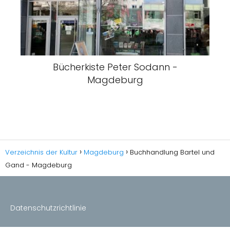
Bücherkiste Peter Sodann -
Magdeburg
Verzeichnis der Kultur
Magdeburg
Buchhandlung Bartel und
Gand - Magdeburg
Datenschutzrichtlinie