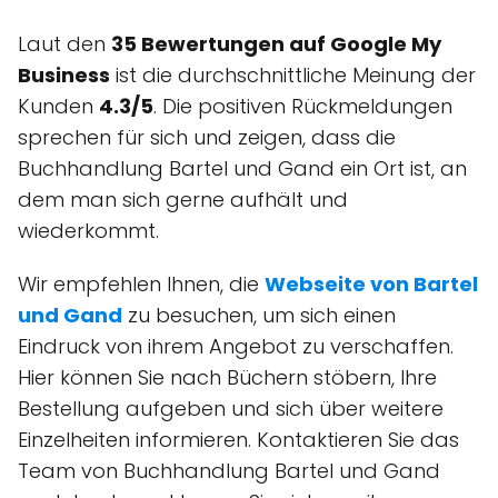
Laut den
35 Bewertungen auf Google My
Business
ist die durchschnittliche Meinung der
Kunden
4.3/5
. Die positiven Rückmeldungen
sprechen für sich und zeigen, dass die
Buchhandlung Bartel und Gand ein Ort ist, an
dem man sich gerne aufhält und
wiederkommt.
Wir empfehlen Ihnen, die
Webseite von Bartel
und Gand
zu besuchen, um sich einen
Eindruck von ihrem Angebot zu verschaffen.
Hier können Sie nach Büchern stöbern, Ihre
Bestellung aufgeben und sich über weitere
Einzelheiten informieren. Kontaktieren Sie das
Team von Buchhandlung Bartel und Gand