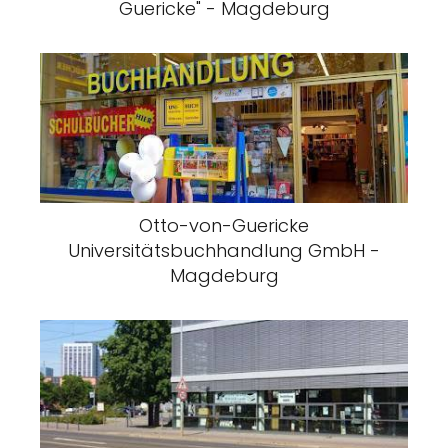
Guericke" - Magdeburg
Otto-von-Guericke
Universitätsbuchhandlung GmbH -
Magdeburg