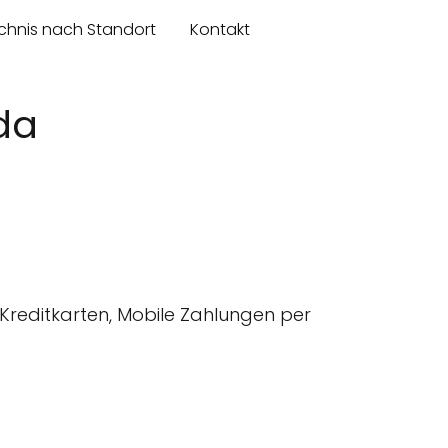
chnis nach Standort
Kontakt
da
Kreditkarten, Mobile Zahlungen per