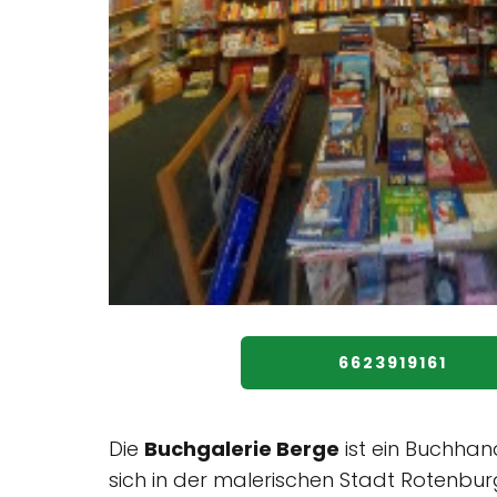
6623919161
Die
Buchgalerie Berge
ist ein Buchhan
sich in der malerischen Stadt Rotenbur