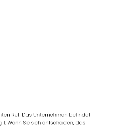
enten Ruf. Das Unternehmen befindet
 1. Wenn Sie sich entscheiden, das