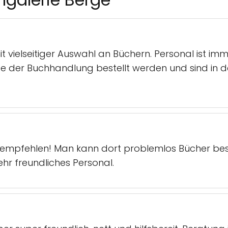
 vielseitiger Auswahl an Büchern. Personal ist imme
e der Buchhandlung bestellt werden und sind in 
empfehlen! Man kann dort problemlos Bücher best
hr freundliches Personal.