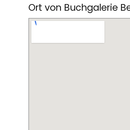
Ort von Buchgalerie B