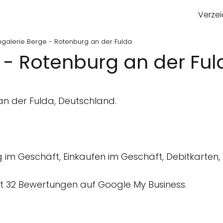
Verzei
galerie Berge - Rotenburg an der Fulda
 - Rotenburg an der Ful
an der Fulda, Deutschland.
im Geschäft, Einkaufen im Geschäft, Debitkarten, 
 32 Bewertungen auf Google My Business.