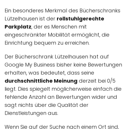
Ein besonderes Merkmal des Bücherschranks
Lützelhausen ist der
rollstuhlgerechte
Parkplatz
, der es Menschen mit
eingeschränkter Mobilität ermöglicht, die
Einrichtung bequem zu erreichen.
Der Bücherschrank Lützelhausen hat auf
Google My Business bisher keine Bewertungen
erhalten, was bedeutet, dass seine
durchschnittliche Meinung
derzeit bei 0/5
liegt. Dies spiegelt möglicherweise einfach die
fehlende Anzahl an Bewertungen wider und
sagt nichts über die Qualität der
Dienstleistungen aus.
Wenn Sie auf der Suche nach einem Ort sind,