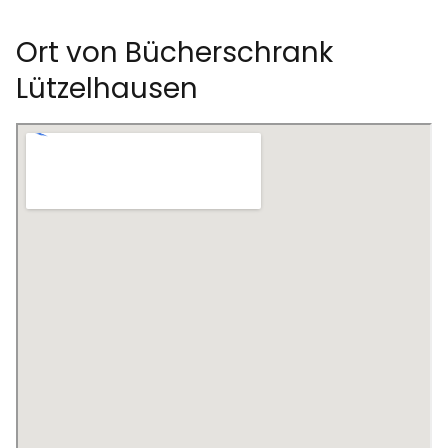
Ort von Bücherschrank
Lützelhausen