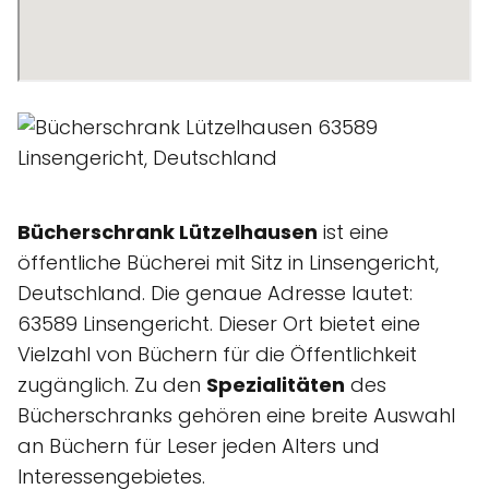
Bücherschrank Lützelhausen
ist eine
öffentliche Bücherei mit Sitz in Linsengericht,
Deutschland. Die genaue Adresse lautet:
63589 Linsengericht. Dieser Ort bietet eine
Vielzahl von Büchern für die Öffentlichkeit
zugänglich. Zu den
Spezialitäten
des
Bücherschranks gehören eine breite Auswahl
an Büchern für Leser jeden Alters und
Interessengebietes.