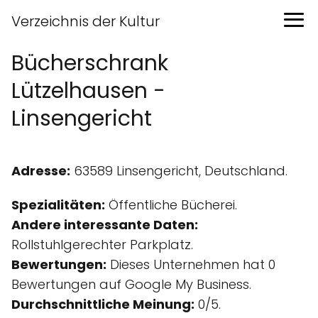
Verzeichnis der Kultur
Bücherschrank
Lützelhausen -
Linsengericht
Adresse:
63589 Linsengericht, Deutschland.
Spezialitäten:
Öffentliche Bücherei.
Andere interessante Daten:
Rollstuhlgerechter Parkplatz.
Bewertungen:
Dieses Unternehmen hat 0
Bewertungen auf Google My Business.
Durchschnittliche Meinung:
0/5.