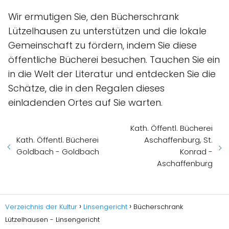
Wir ermutigen Sie, den Bücherschrank
Lützelhausen zu unterstützen und die lokale
Gemeinschaft zu fördern, indem Sie diese
öffentliche Bücherei besuchen. Tauchen Sie ein
in die Welt der Literatur und entdecken Sie die
Schätze, die in den Regalen dieses
einladenden Ortes auf Sie warten.
Kath. Öffentl. Bücherei
Kath. Öffentl. Bücherei
Aschaffenburg, St.
Goldbach - Goldbach
Konrad -
Aschaffenburg
Verzeichnis der Kultur
Linsengericht
Bücherschrank
Lützelhausen - Linsengericht