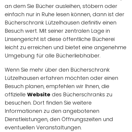
an dem Sie Bücher ausleihen, stöbern oder
einfach nur in Ruhe lesen können, dann ist der
Bücherschrank Lützelhausen definitiv einen
Besuch wert. Mit seiner zentralen Lage in
Linsengericht ist diese öffentliche Bücherei
leicht zu erreichen und bietet eine angenehme
Umgebung für alle Bücherliebhaber.
Wenn Sie mehr über den Bücherschrank
Lützelhausen erfahren möchten oder einen
Besuch planen, empfehlen wir Ihnen, die
offizielle
Website
des Bücherschranks zu
besuchen. Dort finden Sie weitere
Informationen zu den angebotenen
Dienstleistungen, den Öffnungszeiten und
eventuellen Veranstaltungen.