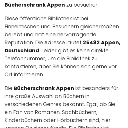
Bücherschrank Appen
zu besuchen
Diese öffentliche Bibliothek ist bei
Einheimischen und Besuchern gleichermaßen
beliebt und hat eine hervorragende
Reputation. Die Adresse lautet
25482 Appen,
Deutschland
. Leider gibt es keine direkte
Telefonnummer, um die Bibliothek zu
kontaktieren, aber Sie können sich gerne vor
Ort informieren.
Die
Bücherschrank Appen
ist besonders für
ihre große Auswahl an Büchern in
verschiedenen Genres bekannt. Egal, ob Sie
ein Fan von Romanen, Sachbüchern,
Kinderbüchern oder Hörbüchern sind, hier