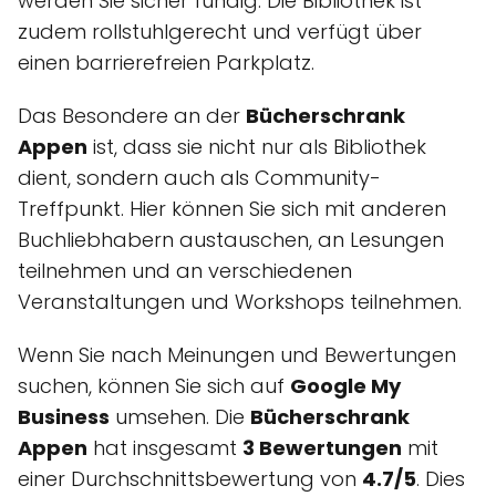
werden Sie sicher fündig. Die Bibliothek ist
zudem rollstuhlgerecht und verfügt über
einen barrierefreien Parkplatz.
Das Besondere an der
Bücherschrank
Appen
ist, dass sie nicht nur als Bibliothek
dient, sondern auch als Community-
Treffpunkt. Hier können Sie sich mit anderen
Buchliebhabern austauschen, an Lesungen
teilnehmen und an verschiedenen
Veranstaltungen und Workshops teilnehmen.
Wenn Sie nach Meinungen und Bewertungen
suchen, können Sie sich auf
Google My
Business
umsehen. Die
Bücherschrank
Appen
hat insgesamt
3 Bewertungen
mit
einer Durchschnittsbewertung von
4.7/5
. Dies