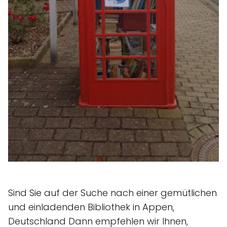
Sind Sie auf der Suche nach einer gemütlichen
und einladenden Bibliothek in Appen,
Deutschland Dann empfehlen wir Ihnen,