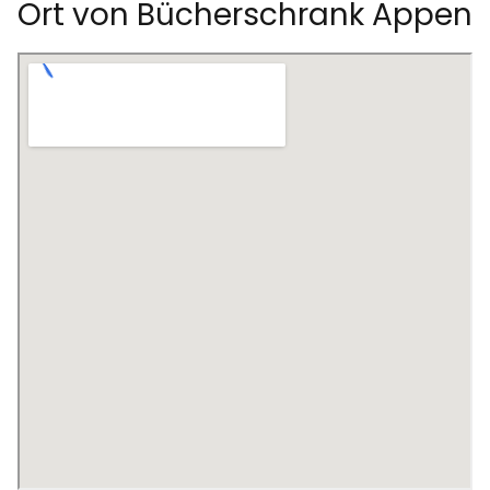
Ort von Bücherschrank Appen