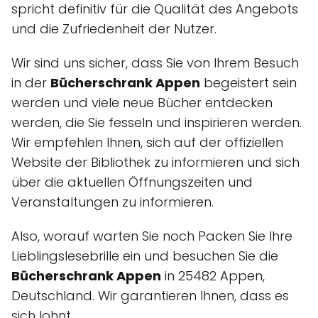
spricht definitiv für die Qualität des Angebots
und die Zufriedenheit der Nutzer.
Wir sind uns sicher, dass Sie von Ihrem Besuch
in der
Bücherschrank Appen
begeistert sein
werden und viele neue Bücher entdecken
werden, die Sie fesseln und inspirieren werden.
Wir empfehlen Ihnen, sich auf der offiziellen
Website der Bibliothek zu informieren und sich
über die aktuellen Öffnungszeiten und
Veranstaltungen zu informieren.
Also, worauf warten Sie noch Packen Sie Ihre
Lieblingslesebrille ein und besuchen Sie die
Bücherschrank Appen
in 25482 Appen,
Deutschland. Wir garantieren Ihnen, dass es
sich lohnt