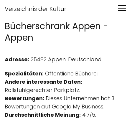
Verzeichnis der Kultur
Bücherschrank Appen -
Appen
Adresse:
25482 Appen, Deutschland.
Spezialitäten:
Öffentliche Bücherei.
Andere interessante Daten:
Rollstuhlgerechter Parkplatz.
Bewertungen:
Dieses Unternehmen hat 3
Bewertungen auf Google My Business.
Durchschnittliche Meinung:
4.7/5.