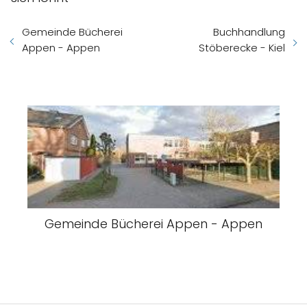
Gemeinde Bücherei
Buchhandlung
Appen - Appen
Stöberecke - Kiel
Gemeinde Bücherei Appen - Appen