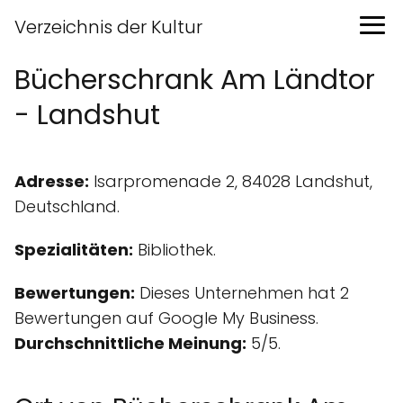
Verzeichnis der Kultur
Bücherschrank Am Ländtor
- Landshut
Adresse:
Isarpromenade 2, 84028 Landshut,
Deutschland.
Spezialitäten:
Bibliothek.
Bewertungen:
Dieses Unternehmen hat 2
Bewertungen auf Google My Business.
Durchschnittliche Meinung:
5/5.