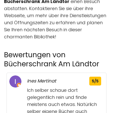
Bücherschrank Am Ländtor
einen Besuch
abstatten. Kontaktieren Sie sie über ihre
Webseite, um mehr über ihre Dienstleistungen
und Öffnungszeiten zu erfahren und planen
Sie Ihren nächsten Besuch in dieser
charmanten Bibliothek!
Bewertungen von
Bücherschrank Am Ländtor
Ines Mertinat
5/5
Ich selber schaue dort
gelegentlich rein und finde
meistens auch etwas. Natürlich
selber eigene Bücher auch