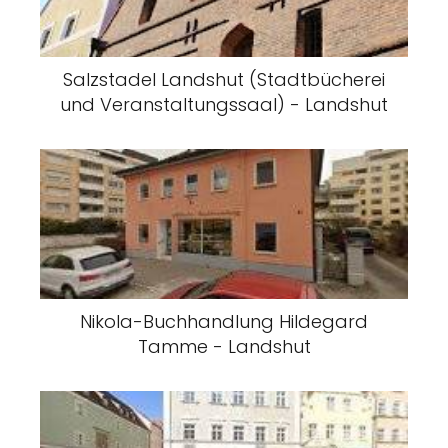
Salzstadel Landshut (Stadtbücherei
und Veranstaltungssaal) - Landshut
Nikola-Buchhandlung Hildegard
Tamme - Landshut