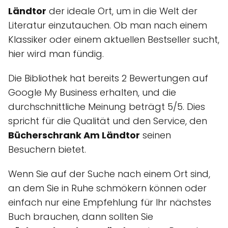
Ländtor
der ideale Ort, um in die Welt der
Literatur einzutauchen. Ob man nach einem
Klassiker oder einem aktuellen Bestseller sucht,
hier wird man fündig.
Die Bibliothek hat bereits 2 Bewertungen auf
Google My Business erhalten, und die
durchschnittliche Meinung beträgt 5/5. Dies
spricht für die Qualität und den Service, den
Bücherschrank Am Ländtor
seinen
Besuchern bietet.
Wenn Sie auf der Suche nach einem Ort sind,
an dem Sie in Ruhe schmökern können oder
einfach nur eine Empfehlung für Ihr nächstes
Buch brauchen, dann sollten Sie