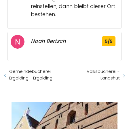
reinstellen, dann bleibt dieser Ort
bestehen.
Noah Bertsch
5/5
Gemeindebücherei
Volksbücherei -
Ergolding - Ergolding
Landshut