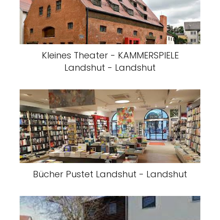
Kleines Theater - KAMMERSPIELE
Landshut - Landshut
Bücher Pustet Landshut - Landshut