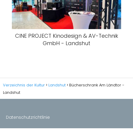
CINE PROJECT Kinodesign & AV-Technik
GmbH - Landshut
Verzeichnis der Kultur
Landshut
Bücherschrank Am Ländtor -
Landshut
Datenschutzrichtlinie