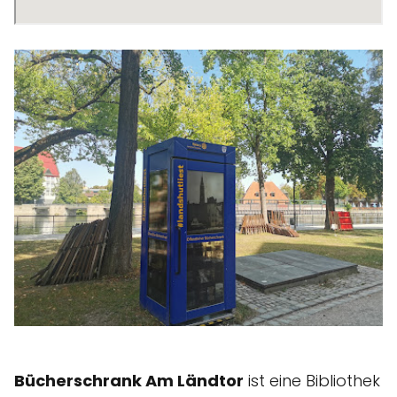
Bücherschrank Am Ländtor
ist eine Bibliothek