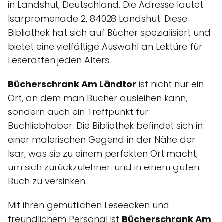
in Landshut, Deutschland. Die Adresse lautet
Isarpromenade 2, 84028 Landshut. Diese
Bibliothek hat sich auf Bücher spezialisiert und
bietet eine vielfältige Auswahl an Lektüre für
Leseratten jeden Alters.
Bücherschrank Am Ländtor
ist nicht nur ein
Ort, an dem man Bücher ausleihen kann,
sondern auch ein Treffpunkt für
Buchliebhaber. Die Bibliothek befindet sich in
einer malerischen Gegend in der Nähe der
Isar, was sie zu einem perfekten Ort macht,
um sich zurückzulehnen und in einem guten
Buch zu versinken.
Mit ihren gemütlichen Leseecken und
freundlichem Personal ist
Bücherschrank Am