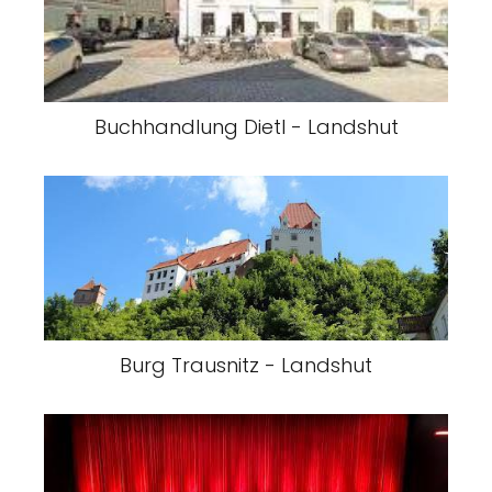
Buchhandlung Dietl - Landshut
Burg Trausnitz - Landshut