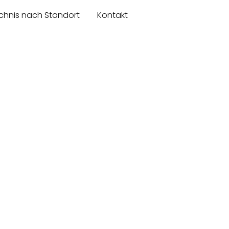
chnis nach Standort
Kontakt