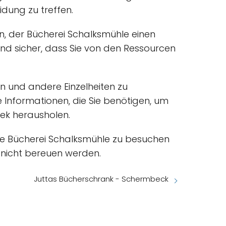
idung zu treffen.
n, der Bücherei Schalksmühle einen
sind sicher, dass Sie von den Ressourcen
n und andere Einzelheiten zu
e Informationen, die Sie benötigen, um
thek herausholen.
die Bücherei Schalksmühle zu besuchen
s nicht bereuen werden.
Juttas Bücherschrank - Schermbeck