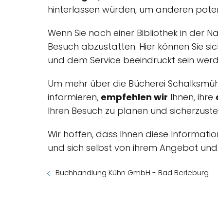
hinterlassen würden, um anderen potenz
Wenn Sie nach einer Bibliothek in der 
Besuch abzustatten. Hier können Sie sic
und dem Service beeindruckt sein werd
Um mehr über die Bücherei Schalksmühl
informieren,
empfehlen wir
Ihnen, ihre
Ihren Besuch zu planen und sicherzustell
Wir hoffen, dass Ihnen diese Informat
und sich selbst von ihrem Angebot und 
Buchhandlung Kühn GmbH - Bad Berleburg