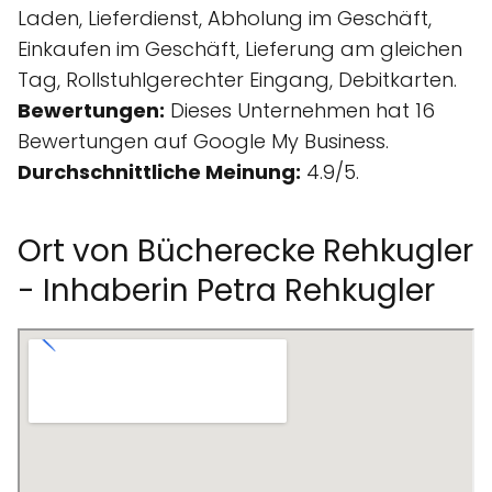
Laden, Lieferdienst, Abholung im Geschäft,
Einkaufen im Geschäft, Lieferung am gleichen
Tag, Rollstuhlgerechter Eingang, Debitkarten.
Bewertungen:
Dieses Unternehmen hat 16
Bewertungen auf Google My Business.
Durchschnittliche Meinung:
4.9/5.
Ort von Bücherecke Rehkugler
- Inhaberin Petra Rehkugler