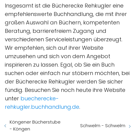
Insgesamt ist die Bücherecke Rehkugler eine
empfehlenswerte Buchhandlung, die mit ihrer
großen Auswahl an Büchern, kompetenten
Beratung, barrierefreiem Zugang und
verschiedenen Serviceleistungen überzeugt.
Wir empfehlen, sich auf ihrer Website
umzusehen und sich von dem Angebot
inspirieren zu lassen. Egal, ob Sie ein Buch
suchen oder einfach nur stöbern möchten, bei
der Bücherecke Rehkugler werden Sie sicher
fündig. Besuchen Sie noch heute ihre Website
unter
buecherecke-
rehkugler.buchhandlung.de
.
Köngener Bücherstube
Schwelm - Schwelm
- Köngen