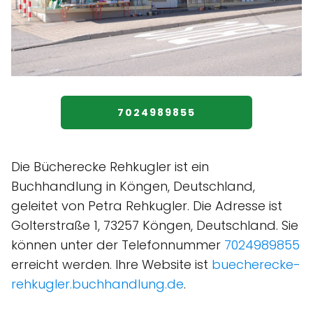
7024989855
Die Bücherecke Rehkugler ist ein
Buchhandlung in Köngen, Deutschland,
geleitet von Petra Rehkugler. Die Adresse ist
Golterstraße 1, 73257 Köngen, Deutschland. Sie
können unter der Telefonnummer
7024989855
erreicht werden. Ihre Website ist
buecherecke-
rehkugler.buchhandlung.de
.