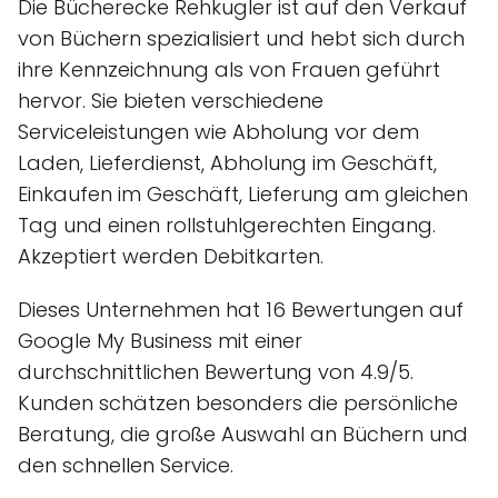
Die Bücherecke Rehkugler ist auf den Verkauf
von Büchern spezialisiert und hebt sich durch
ihre Kennzeichnung als von Frauen geführt
hervor. Sie bieten verschiedene
Serviceleistungen wie Abholung vor dem
Laden, Lieferdienst, Abholung im Geschäft,
Einkaufen im Geschäft, Lieferung am gleichen
Tag und einen rollstuhlgerechten Eingang.
Akzeptiert werden Debitkarten.
Dieses Unternehmen hat 16 Bewertungen auf
Google My Business mit einer
durchschnittlichen Bewertung von 4.9/5.
Kunden schätzen besonders die persönliche
Beratung, die große Auswahl an Büchern und
den schnellen Service.