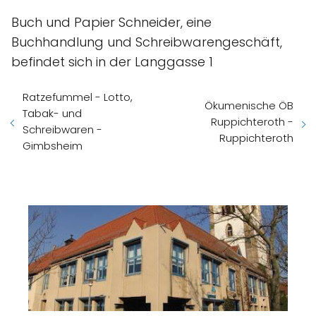
Buch und Papier Schneider, eine
Buchhandlung und Schreibwarengeschäft,
befindet sich in der Langgasse 1
Ratzefummel - Lotto,
Ökumenische ÖB
Tabak- und
Ruppichteroth -
Schreibwaren -
Ruppichteroth
Gimbsheim