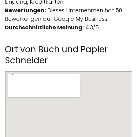
Eingang, Kreditkarten.
Bewertungen:
Dieses Unternehmen hat 50
Bewertungen auf Google My Business.
Durchschnittliche Meinung:
4.3/5.
Ort von Buch und Papier
Schneider