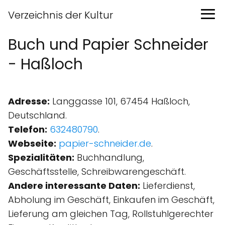
Verzeichnis der Kultur
Buch und Papier Schneider
- Haßloch
Adresse:
Langgasse 101, 67454 Haßloch,
Deutschland.
Telefon:
632480790
.
Webseite:
papier-schneider.de
.
Spezialitäten:
Buchhandlung,
Geschäftsstelle, Schreibwarengeschäft.
Andere interessante Daten:
Lieferdienst,
Abholung im Geschäft, Einkaufen im Geschäft,
Lieferung am gleichen Tag, Rollstuhlgerechter