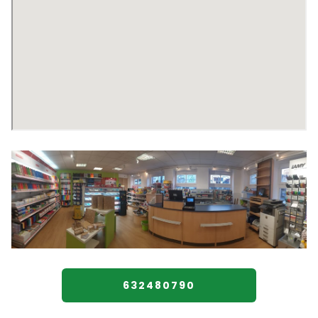
632480790