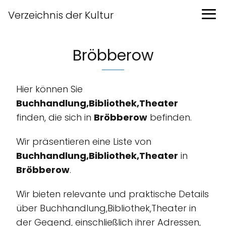
Verzeichnis der Kultur
Bröbberow
Hier können Sie
Buchhandlung,Bibliothek,Theater
finden, die sich in
Bröbberow
befinden.
Wir präsentieren eine Liste von
Buchhandlung,Bibliothek,Theater
in
Bröbberow
.
Wir bieten relevante und praktische Details
über Buchhandlung,Bibliothek,Theater in
der Gegend, einschließlich ihrer Adressen,