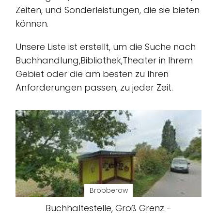
Zeiten, und Sonderleistungen, die sie bieten
können.
Unsere Liste ist erstellt, um die Suche nach
Buchhandlung,Bibliothek,Theater in Ihrem
Gebiet oder die am besten zu Ihren
Anforderungen passen, zu jeder Zeit.
Bröbberow
Buchhaltestelle, Groß Grenz -