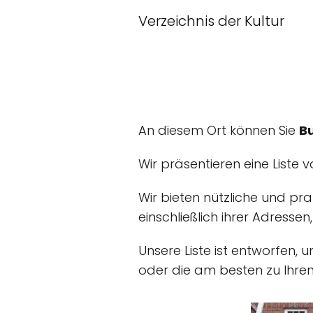
Verzeichnis der Kultur
An diesem Ort können Sie
B
Wir präsentieren eine Liste 
Wir bieten nützliche und pr
einschließlich ihrer Adressen
Unsere Liste ist entworfen, 
oder die am besten zu Ihre