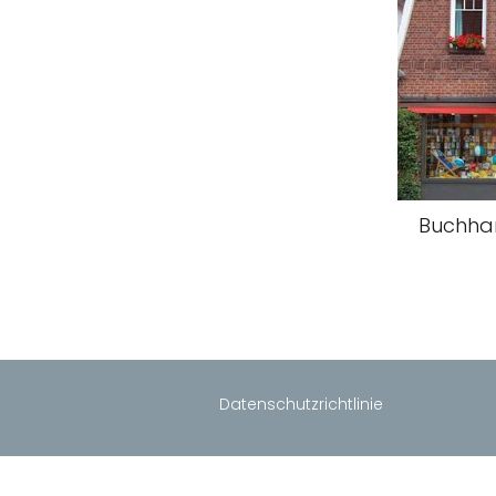
Buchha
Datenschutzrichtlinie