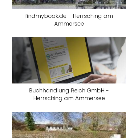
findmybook.de - Herrsching am
Ammersee
Buchhandlung Reich GmbH -
Herrsching am Ammersee