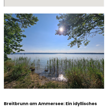
Breitbrunn am Ammersee: Ein idyllisches