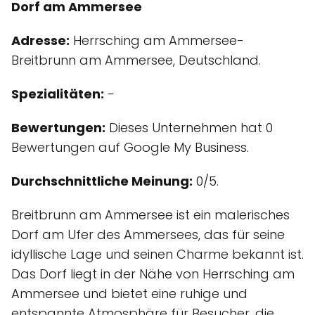
Dorf am Ammersee
Adresse:
Herrsching am Ammersee-
Breitbrunn am Ammersee, Deutschland.
Spezialitäten:
-
Bewertungen:
Dieses Unternehmen hat 0
Bewertungen auf Google My Business.
Durchschnittliche Meinung:
0/5.
Breitbrunn am Ammersee ist ein malerisches
Dorf am Ufer des Ammersees, das für seine
idyllische Lage und seinen Charme bekannt ist.
Das Dorf liegt in der Nähe von Herrsching am
Ammersee und bietet eine ruhige und
entspannte Atmosphäre für Besucher, die