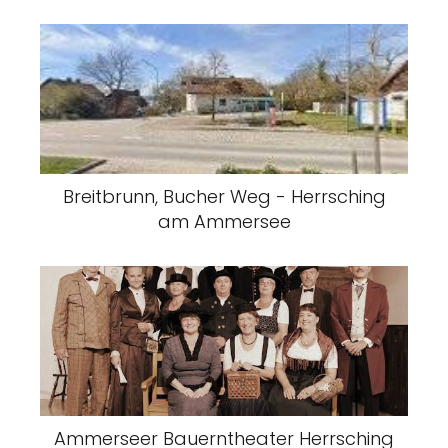
Breitbrunn, Bucher Weg - Herrsching
am Ammersee
Ammerseer Bauerntheater Herrsching