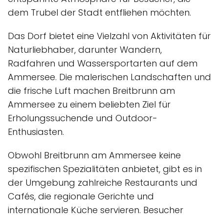
dem Trubel der Stadt entfliehen möchten.
Das Dorf bietet eine Vielzahl von Aktivitäten für
Naturliebhaber, darunter Wandern,
Radfahren und Wassersportarten auf dem
Ammersee. Die malerischen Landschaften und
die frische Luft machen Breitbrunn am
Ammersee zu einem beliebten Ziel für
Erholungssuchende und Outdoor-
Enthusiasten.
Obwohl Breitbrunn am Ammersee keine
spezifischen Spezialitäten anbietet, gibt es in
der Umgebung zahlreiche Restaurants und
Cafés, die regionale Gerichte und
internationale Küche servieren. Besucher