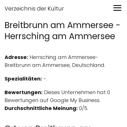
Verzeichnis der Kultur
Breitbrunn am Ammersee -
Herrsching am Ammersee
Adresse:
Herrsching am Ammersee-
Breitbrunn am Ammersee, Deutschland.
Spezialitäten:
-.
Bewertungen:
Dieses Unternehmen hat 0
Bewertungen auf Google My Business.
Durchschnittliche Meinung:
0/5.