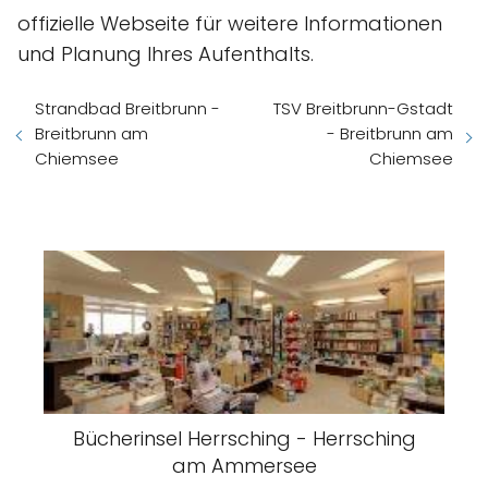
offizielle Webseite für weitere Informationen
und Planung Ihres Aufenthalts.
Strandbad Breitbrunn -
TSV Breitbrunn-Gstadt
Breitbrunn am
- Breitbrunn am
Chiemsee
Chiemsee
Bücherinsel Herrsching - Herrsching
am Ammersee