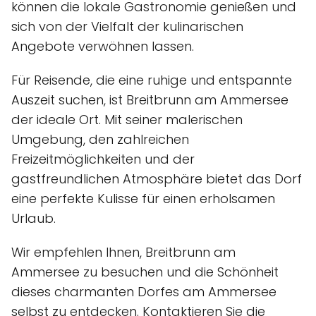
können die lokale Gastronomie genießen und
sich von der Vielfalt der kulinarischen
Angebote verwöhnen lassen.
Für Reisende, die eine ruhige und entspannte
Auszeit suchen, ist Breitbrunn am Ammersee
der ideale Ort. Mit seiner malerischen
Umgebung, den zahlreichen
Freizeitmöglichkeiten und der
gastfreundlichen Atmosphäre bietet das Dorf
eine perfekte Kulisse für einen erholsamen
Urlaub.
Wir empfehlen Ihnen, Breitbrunn am
Ammersee zu besuchen und die Schönheit
dieses charmanten Dorfes am Ammersee
selbst zu entdecken. Kontaktieren Sie die