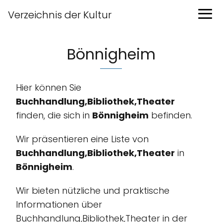
Verzeichnis der Kultur
Bönnigheim
Hier können Sie
Buchhandlung,Bibliothek,Theater
finden, die sich in
Bönnigheim
befinden.
Wir präsentieren eine Liste von
Buchhandlung,Bibliothek,Theater
in
Bönnigheim
.
Wir bieten nützliche und praktische
Informationen über
Buchhandlung,Bibliothek,Theater in der