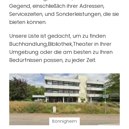
Gegend, einschließlich ihrer Adressen,
Servicezeiten, und Sonderleistungen, die sie
bieten können.
Unsere Liste ist gedacht, um zu finden
Buchhandlung,Bibliothek,Theater in Ihrer
Umgebung oder die am besten zu Ihren
Bedürfnissen passen, zu jeder Zeit.
Bönnigheim