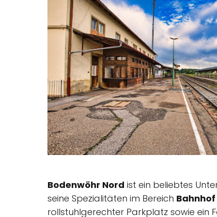
Bodenwöhr Nord
ist ein beliebtes Unt
seine Spezialitäten im Bereich
Bahnhof
rollstuhlgerechter Parkplatz sowie ein 