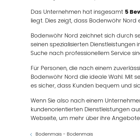
Das Unternehmen hat insgesamt
5 Be
liegt. Dies zeigt, dass Bodenwöhr Nord 
Bodenwöhr Nord zeichnet sich durch sei
seinen spezialisierten Dienstleistungen
Suche nach professionellem Service sin
Für Personen, die nach einem zuverläss
Bodenwöhr Nord die ideale Wahl. Mit se
es sicher, dass Kunden bequem und sich
Wenn Sie also nach einem Unternehmen 
kundenorientierten Dienstleistungen au
Webseite, um mehr über ihre Angebote 
Bodenmais - Bodenmais