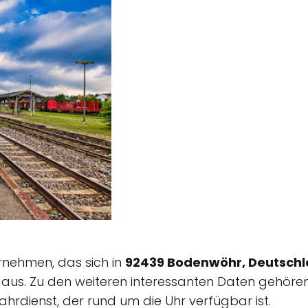
ernehmen, das sich in
92439 Bodenwöhr, Deutsch
aus. Zu den weiteren interessanten Daten gehören 
Fahrdienst, der rund um die Uhr verfügbar ist.