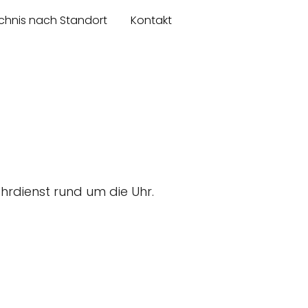
chnis nach Standort
Kontakt
ahrdienst rund um die Uhr.