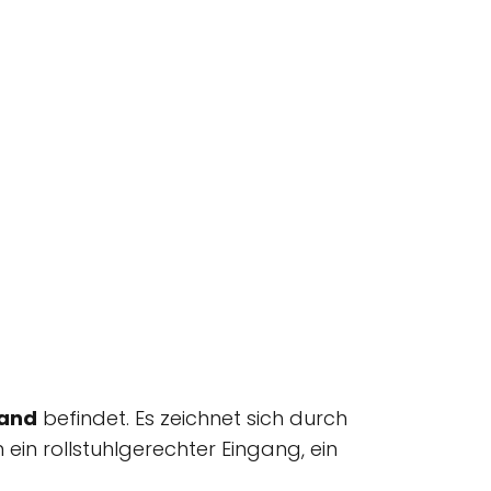
land
befindet. Es zeichnet sich durch
ein rollstuhlgerechter Eingang, ein