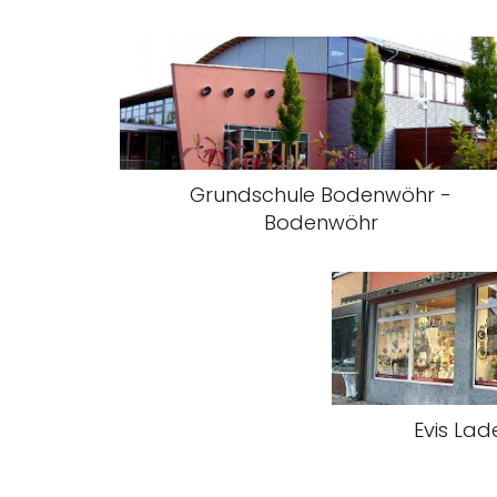
Grundschule Bodenwöhr -
Bodenwöhr
Evis Lad