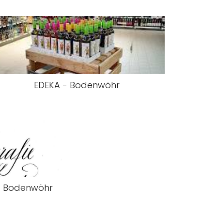
EDEKA - Bodenwöhr
di - Bodenwöhr