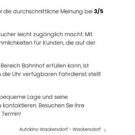
 die durchschnittliche Meinung bei
3/5
ucher leicht zugänglich macht. Mit
ehmlichkeiten für Kunden, die auf der
ereich Bahnhof erfüllen kann, ist
die Uhr verfügbaren Fahrdienst stellt
e bequeme Lage und seine
kontaktieren. Besuchen Sie ihre
 Termin!
Autokino Wackersdorf - Wackersdorf