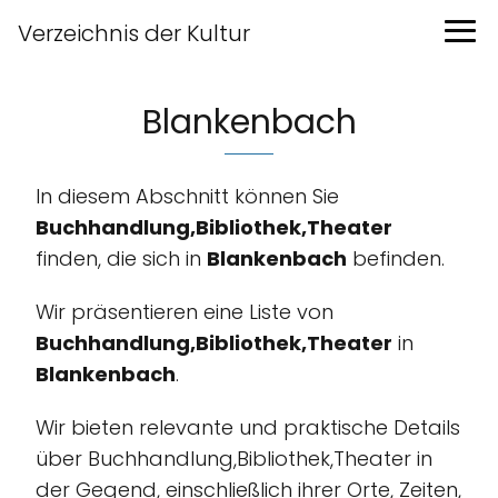
Verzeichnis der Kultur
Blankenbach
In diesem Abschnitt können Sie
Buchhandlung,Bibliothek,Theater
finden, die sich in
Blankenbach
befinden.
Wir präsentieren eine Liste von
Buchhandlung,Bibliothek,Theater
in
Blankenbach
.
Wir bieten relevante und praktische Details
über Buchhandlung,Bibliothek,Theater in
der Gegend, einschließlich ihrer Orte, Zeiten,