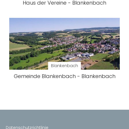
Haus der Vereine - Blankenbach
Blankenbach
Gemeinde Blankenbach - Blankenbach
Datenschutzrichtlinie