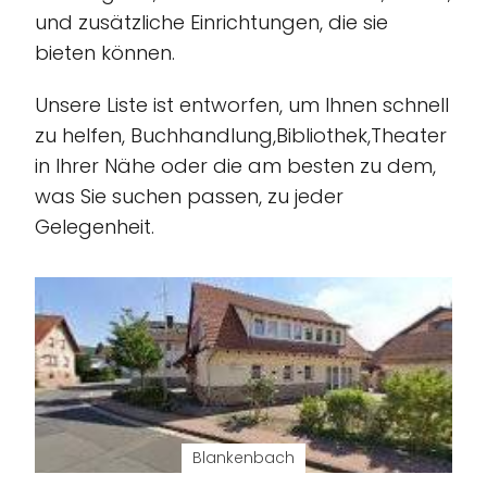
und zusätzliche Einrichtungen, die sie
bieten können.
Unsere Liste ist entworfen, um Ihnen schnell
zu helfen, Buchhandlung,Bibliothek,Theater
in Ihrer Nähe oder die am besten zu dem,
was Sie suchen passen, zu jeder
Gelegenheit.
Blankenbach