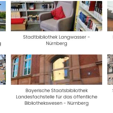
Stadtbibliothek Langwasser -
g
Nürnberg
.
Bayerische Staatsbibliothek
Landesfachstelle für das öffentliche
Bibliothekswesen - Nürnberg