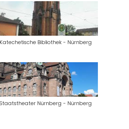
Katechetische Bibliothek - Nürnberg
Staatstheater Nürnberg - Nürnberg