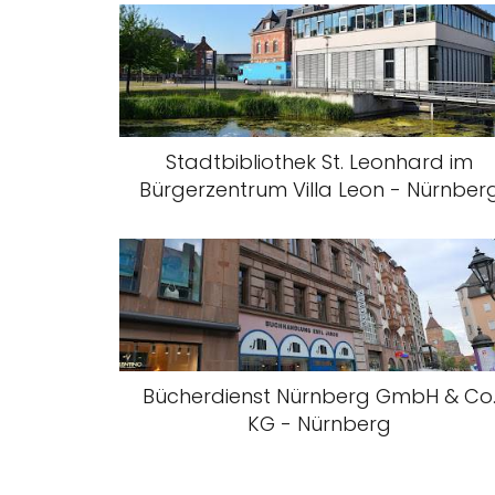
Stadtbibliothek St. Leonhard im
Bürgerzentrum Villa Leon - Nürnber
Bücherdienst Nürnberg GmbH & Co
KG - Nürnberg