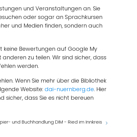
istungen und Veranstaltungen an. Sie
besuchen oder sogar an Sprachkursen
Bücher und Medien finden, sondern auch
t keine Bewertungen auf Google My
 anderen zu teilen. Wir sind sicher, dass
fehlen werden.
en. Wenn Sie mehr über die Bibliothek
folgende Website:
dai-nuernberg.de
. Hier
nd sicher, dass Sie es nicht bereuen
pier- und Buchhandlung DIM - Ried im Innkreis