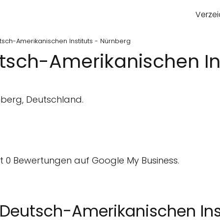
Verzei
tsch-Amerikanischen Instituts - Nürnberg
utsch-Amerikanischen In
nberg, Deutschland.
 0 Bewertungen auf Google My Business.
s Deutsch-Amerikanischen Ins