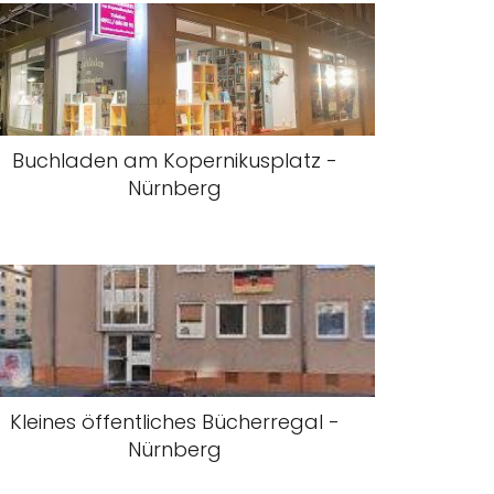
Buchladen am Kopernikusplatz -
Nürnberg
Kleines öffentliches Bücherregal -
Nürnberg