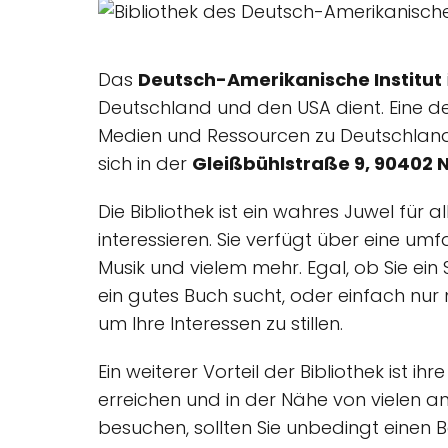
Das
Deutsch-Amerikanische Institut
Deutschland und den USA dient. Eine de
Medien und Ressourcen zu Deutschland
sich in der
Gleißbühlstraße 9, 90402 
Die Bibliothek ist ein wahres Juwel für 
interessieren. Sie verfügt über eine u
Musik und vielem mehr. Egal, ob Sie ein 
ein gutes Buch sucht, oder einfach nur n
um Ihre Interessen zu stillen.
Ein weiterer Vorteil der Bibliothek ist 
erreichen und in der Nähe von vielen a
besuchen, sollten Sie unbedingt einen B