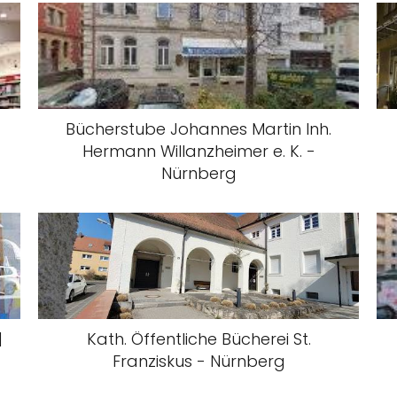
Bücherstube Johannes Martin Inh.
Hermann Willanzheimer e. K. -
Nürnberg
|
Kath. Öffentliche Bücherei St.
Franziskus - Nürnberg