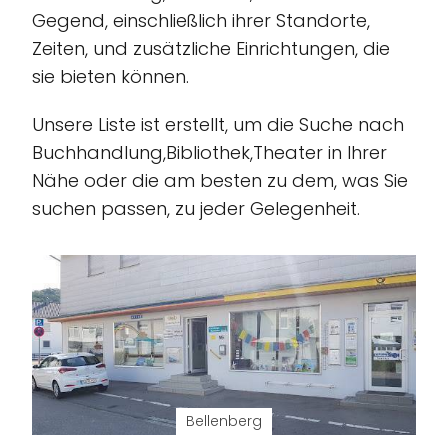
Gegend, einschließlich ihrer Standorte,
Zeiten, und zusätzliche Einrichtungen, die
sie bieten können.
Unsere Liste ist erstellt, um die Suche nach
Buchhandlung,Bibliothek,Theater in Ihrer
Nähe oder die am besten zu dem, was Sie
suchen passen, zu jeder Gelegenheit.
Bellenberg