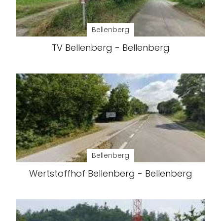
Bellenberg
TV Bellenberg - Bellenberg
Bellenberg
Wertstoffhof Bellenberg - Bellenberg