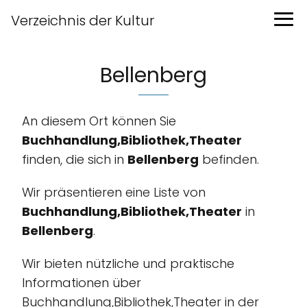
Verzeichnis der Kultur
Bellenberg
An diesem Ort können Sie
Buchhandlung,Bibliothek,Theater
finden, die sich in
Bellenberg
befinden.
Wir präsentieren eine Liste von
Buchhandlung,Bibliothek,Theater
in
Bellenberg
.
Wir bieten nützliche und praktische
Informationen über
Buchhandlung,Bibliothek,Theater in der