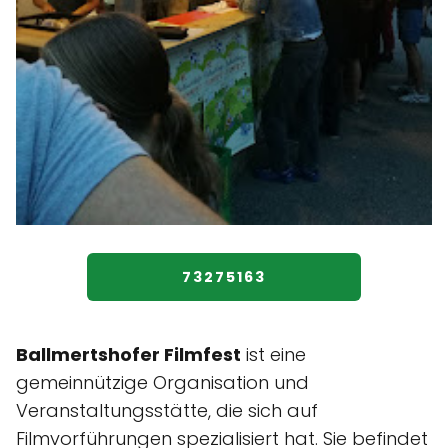
73275163
Ballmertshofer Filmfest
ist eine
gemeinnützige Organisation und
Veranstaltungsstätte, die sich auf
Filmvorführungen spezialisiert hat. Sie befindet