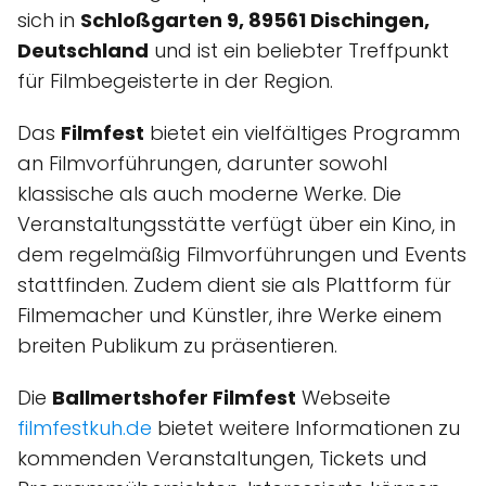
sich in
Schloßgarten 9, 89561 Dischingen,
Deutschland
und ist ein beliebter Treffpunkt
für Filmbegeisterte in der Region.
Das
Filmfest
bietet ein vielfältiges Programm
an Filmvorführungen, darunter sowohl
klassische als auch moderne Werke. Die
Veranstaltungsstätte verfügt über ein Kino, in
dem regelmäßig Filmvorführungen und Events
stattfinden. Zudem dient sie als Plattform für
Filmemacher und Künstler, ihre Werke einem
breiten Publikum zu präsentieren.
Die
Ballmertshofer Filmfest
Webseite
filmfestkuh.de
bietet weitere Informationen zu
kommenden Veranstaltungen, Tickets und