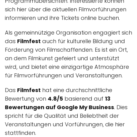
Programmübersichten. Interessierte können
sich hier über die aktuellen Filmvorführungen
informieren und ihre Tickets online buchen.
Als gemeinnützige Organisation engagiert sich
das
Filmfest
auch für kulturelle Bildung und
Förderung von Filmschaffenden. Es ist ein Ort,
an dem Filmkunst gefeiert und unterstützt
wird, und bietet eine einzigartige Atmosphäre
für Filmvorführungen und Veranstaltungen.
Das
Filmfest
hat eine durchschnittliche
Bewertung von
4.8/5
basierend auf
13
Bewertungen auf Google My Business
. Dies
spricht für die Qualität und Beliebtheit der
Veranstaltungen und Vorführungen, die hier
stattfinden.