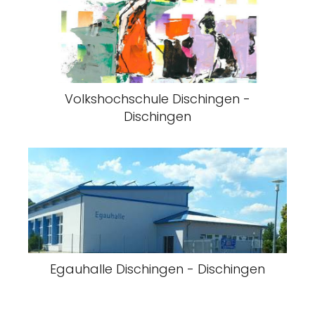
Volkshochschule Dischingen -
Dischingen
Egauhalle Dischingen - Dischingen