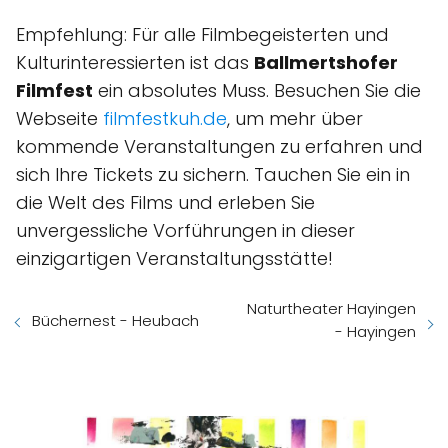
Empfehlung: Für alle Filmbegeisterten und
Kulturinteressierten ist das
Ballmertshofer
Filmfest
ein absolutes Muss. Besuchen Sie die
Webseite
filmfestkuh.de
, um mehr über
kommende Veranstaltungen zu erfahren und
sich Ihre Tickets zu sichern. Tauchen Sie ein in
die Welt des Films und erleben Sie
unvergessliche Vorführungen in dieser
einzigartigen Veranstaltungsstätte!
Naturtheater Hayingen
Büchernest - Heubach
- Hayingen