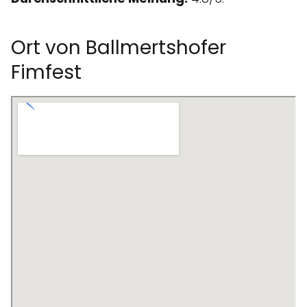
Ort von Ballmertshofer
Fimfest