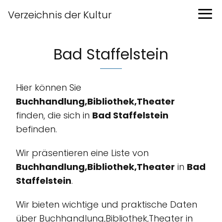
Verzeichnis der Kultur
Bad Staffelstein
Hier können Sie
Buchhandlung,Bibliothek,Theater
finden, die sich in
Bad Staffelstein
befinden.
Wir präsentieren eine Liste von
Buchhandlung,Bibliothek,Theater
in
Bad
Staffelstein
.
Wir bieten wichtige und praktische Daten
über Buchhandlung,Bibliothek,Theater in