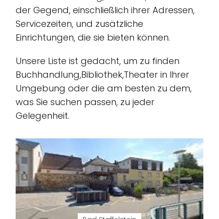
der Gegend, einschließlich ihrer Adressen,
Servicezeiten, und zusätzliche
Einrichtungen, die sie bieten können.
Unsere Liste ist gedacht, um zu finden
Buchhandlung,Bibliothek,Theater in Ihrer
Umgebung oder die am besten zu dem,
was Sie suchen passen, zu jeder
Gelegenheit.