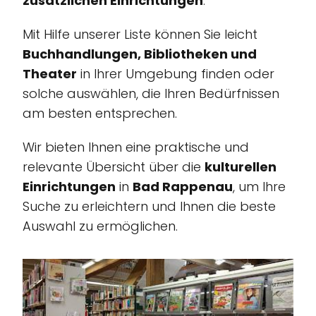
zusätzlichen Einrichtungen
.
Mit Hilfe unserer Liste können Sie leicht
Buchhandlungen, Bibliotheken und
Theater
in Ihrer Umgebung finden oder
solche auswählen, die Ihren Bedürfnissen
am besten entsprechen.
Wir bieten Ihnen eine praktische und
relevante Übersicht über die
kulturellen
Einrichtungen
in
Bad Rappenau
, um Ihre
Suche zu erleichtern und Ihnen die beste
Auswahl zu ermöglichen.