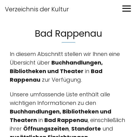
Verzeichnis der Kultur
Bad Rappenau
In diesem Abschnitt stellen wir Ihnen eine
Übersicht über
Buchhandlungen,
Bibliotheken und Theater
in
Bad
Rappenau
zur Verfügung.
Unsere umfassende Liste enthält alle
wichtigen Informationen zu den
Buchhandlungen, Bibliotheken und
Theatern
in
Bad Rappenau
, einschließlich
ihrer
Öffnungszeiten
,
Standorte
und