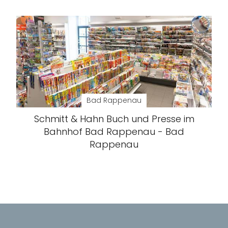
Bad Rappenau
Schmitt & Hahn Buch und Presse im
Bahnhof Bad Rappenau - Bad
Rappenau