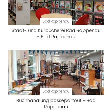
Bad Rappenau
Stadt- und Kurbücherei Bad Rappenau
- Bad Rappenau
Bad Rappenau
Buchhandlung passepartout - Bad
Rappenau