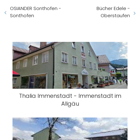
OSIANDER Sonthofen -
Bücher Edele -
Sonthofen
Oberstaufen
Thalia Immenstadt - Immenstadt im
Allgäu