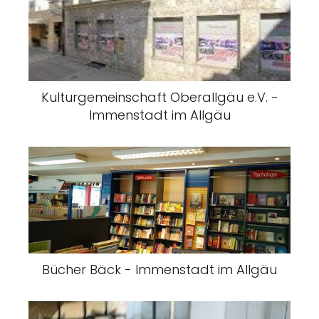
Kulturgemeinschaft Oberallgäu e.V. -
Immenstadt im Allgäu
Bücher Bäck - Immenstadt im Allgäu