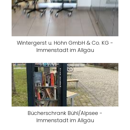
Wintergerst u. Höhn GmbH & Co. KG -
Immenstadt im Allgäu
Bücherschrank Bühl/Alpsee -
Immenstadt im Allgäu