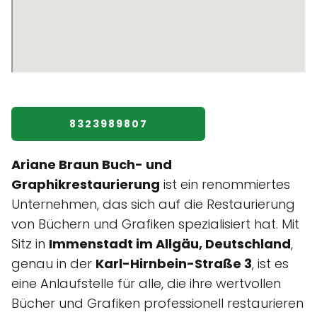
8323989807
Ariane Braun Buch- und
Graphikrestaurierung
ist ein renommiertes
Unternehmen, das sich auf die Restaurierung
von Büchern und Grafiken spezialisiert hat. Mit
Sitz in
Immenstadt im Allgäu, Deutschland
,
genau in der
Karl-Hirnbein-Straße 3
, ist es
eine Anlaufstelle für alle, die ihre wertvollen
Bücher und Grafiken professionell restaurieren