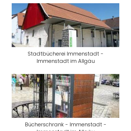
Stadtbücherei Immenstadt -
Immenstadt im Allgäu
Bücherschrank - Immenstadt -