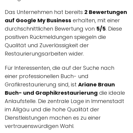
Das Unternehmen hat bereits
2 Bewertungen
auf Google My Business
erhalten, mit einer
durchschnittlichen Bewertung von
5/5
. Diese
positiven Rückmeldungen spiegeln die
Qualität und Zuverlässigkeit der
Restaurierungsarbeiten wider.
Für Interessenten, die auf der Suche nach
einer professionellen Buch- und
Grafikrestaurierung sind, ist
Ariane Braun
Buch- und Graphikrestaurierung
die ideale
Anlaufstelle. Die zentrale Lage in Immenstadt
im Allgäu und die hohe Qualität der
Dienstleistungen machen es zu einer
vertrauenswürdigen Wahl.