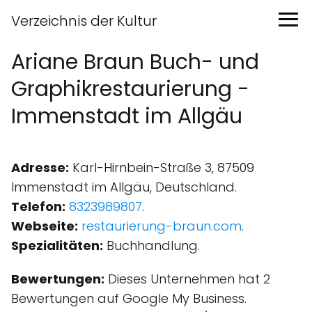
Verzeichnis der Kultur
Ariane Braun Buch- und
Graphikrestaurierung -
Immenstadt im Allgäu
Adresse:
Karl-Hirnbein-Straße 3, 87509
Immenstadt im Allgäu, Deutschland.
Telefon:
8323989807
.
Webseite:
restaurierung-braun.com
.
Spezialitäten:
Buchhandlung.
Bewertungen:
Dieses Unternehmen hat 2
Bewertungen auf Google My Business.