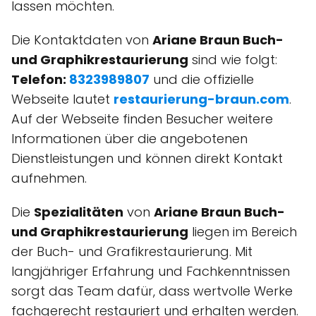
lassen möchten.
Die Kontaktdaten von
Ariane Braun Buch-
und Graphikrestaurierung
sind wie folgt:
Telefon:
8323989807
und die offizielle
Webseite lautet
restaurierung-braun.com
.
Auf der Webseite finden Besucher weitere
Informationen über die angebotenen
Dienstleistungen und können direkt Kontakt
aufnehmen.
Die
Spezialitäten
von
Ariane Braun Buch-
und Graphikrestaurierung
liegen im Bereich
der Buch- und Grafikrestaurierung. Mit
langjähriger Erfahrung und Fachkenntnissen
sorgt das Team dafür, dass wertvolle Werke
fachgerecht restauriert und erhalten werden.