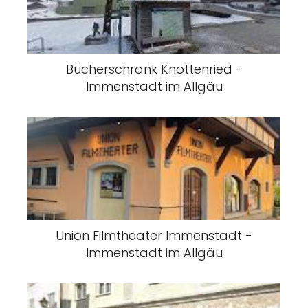
Bücherschrank Knottenried -
Immenstadt im Allgäu
Union Filmtheater Immenstadt -
Immenstadt im Allgäu