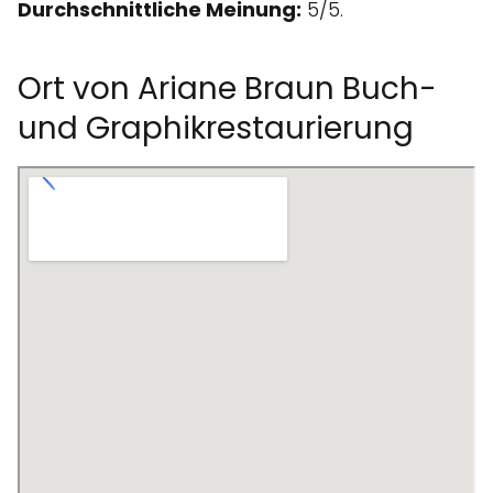
Durchschnittliche Meinung:
5/5.
Ort von Ariane Braun Buch-
und Graphikrestaurierung