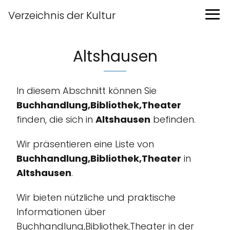
Verzeichnis der Kultur
Altshausen
In diesem Abschnitt können Sie
Buchhandlung,Bibliothek,Theater
finden, die sich in
Altshausen
befinden.
Wir präsentieren eine Liste von
Buchhandlung,Bibliothek,Theater
in
Altshausen
.
Wir bieten nützliche und praktische
Informationen über
Buchhandlung,Bibliothek,Theater in der