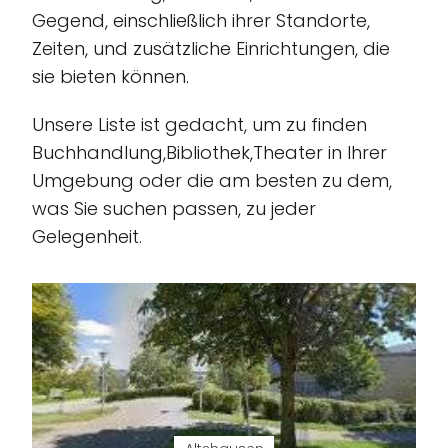
Gegend, einschließlich ihrer Standorte,
Zeiten, und zusätzliche Einrichtungen, die
sie bieten können.
Unsere Liste ist gedacht, um zu finden
Buchhandlung,Bibliothek,Theater in Ihrer
Umgebung oder die am besten zu dem,
was Sie suchen passen, zu jeder
Gelegenheit.